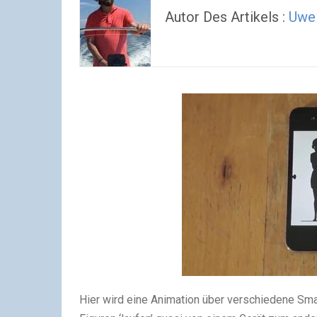
Autor Des Artikels :
Uwe
Hier wird eine Animation über verschiedene Smar