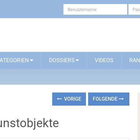
ATEGORIEN
DOSSIERS
VIDEOS
RAN
VORIGE
FOLGENDE
unstobjekte