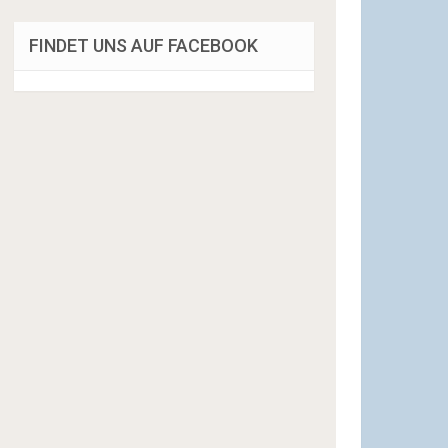
FINDET UNS AUF FACEBOOK