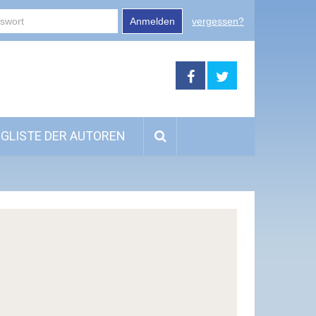
Anmelden
vergessen?
GLISTE DER AUTOREN