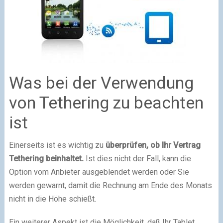
Was bei der Verwendung
von Tethering zu beachten
ist
Einerseits ist es wichtig zu
überprüfen, ob Ihr Vertrag
Tethering beinhaltet.
Ist dies nicht der Fall, kann die
Option vom Anbieter ausgeblendet werden oder Sie
werden gewarnt, damit die Rechnung am Ende des Monats
nicht in die Höhe schießt.
Ein weiterer Aspekt ist die Möglichkeit, daß Ihr Tablet