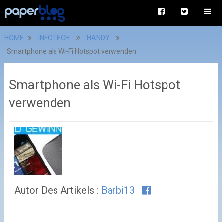
HOME
INFOTECH
HANDY
Smartphone als Wi-Fi Hotspot verwenden
Smartphone als Wi-Fi Hotspot
verwenden
Autor Des Artikels :
Barbi13