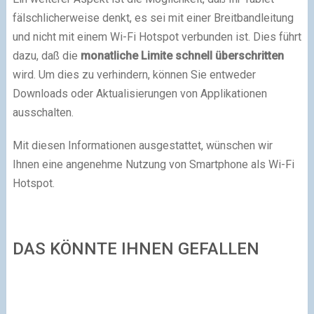
fälschlicherweise denkt, es sei mit einer Breitbandleitung
und nicht mit einem Wi-Fi Hotspot verbunden ist. Dies führt
dazu, daß die
monatliche Limite schnell überschritten
wird. Um dies zu verhindern, können Sie entweder
Downloads oder Aktualisierungen von Applikationen
ausschalten.
Mit diesen Informationen ausgestattet, wünschen wir
Ihnen eine angenehme Nutzung von Smartphone als Wi-Fi
Hotspot.
DAS KÖNNTE IHNEN GEFALLEN