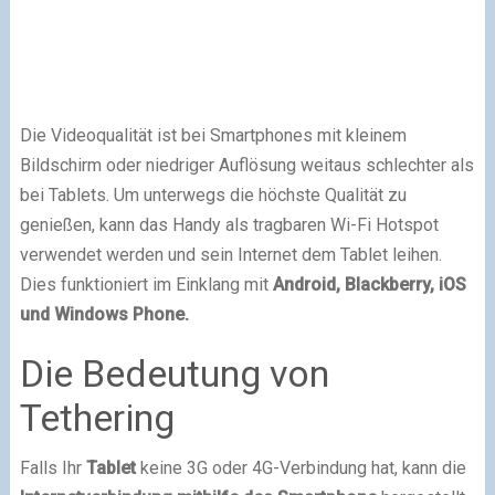
Die Videoqualität ist bei Smartphones mit kleinem
Bildschirm oder niedriger Auflösung weitaus schlechter als
bei Tablets. Um unterwegs die höchste Qualität zu
genießen, kann das Handy als tragbaren Wi-Fi Hotspot
verwendet werden und sein Internet dem Tablet leihen.
Dies funktioniert im Einklang mit
Android, Blackberry, iOS
und Windows Phone.
Die Bedeutung von
Tethering
Falls Ihr
Tablet
keine 3G oder 4G-Verbindung hat, kann die