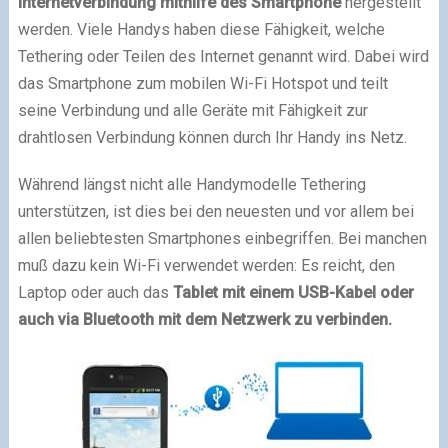
Internetverbindung mithilfe des Smartphone
hergestellt
werden. Viele Handys haben diese Fähigkeit, welche
Tethering oder Teilen des Internet genannt wird. Dabei wird
das Smartphone zum mobilen Wi-Fi Hotspot und teilt
seine Verbindung und alle Geräte mit Fähigkeit zur
drahtlosen Verbindung können durch Ihr Handy ins Netz.
Während längst nicht alle Handymodelle Tethering
unterstützen, ist dies bei den neuesten und vor allem bei
allen beliebtesten Smartphones einbegriffen. Bei manchen
muß dazu kein Wi-Fi verwendet werden: Es reicht, den
Laptop oder auch das
Tablet mit einem USB-Kabel oder
auch via Bluetooth mit dem Netzwerk zu verbinden.