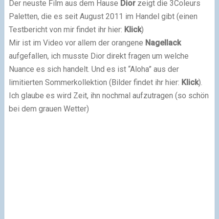
Der neuste Film aus dem Hause
Dior
zeigt die 3Coleurs
Paletten, die es seit August 2011 im Handel gibt (einen
Testbericht von mir findet ihr hier:
Klick
)
Mir ist im Video vor allem der orangene
Nagellack
aufgefallen, ich musste Dior direkt fragen um welche
Nuance es sich handelt. Und es ist “Aloha” aus der
limitierten Sommerkollektion (Bilder findet ihr hier:
Klick
).
Ich glaube es wird Zeit, ihn nochmal aufzutragen (so schön
bei dem grauen Wetter)