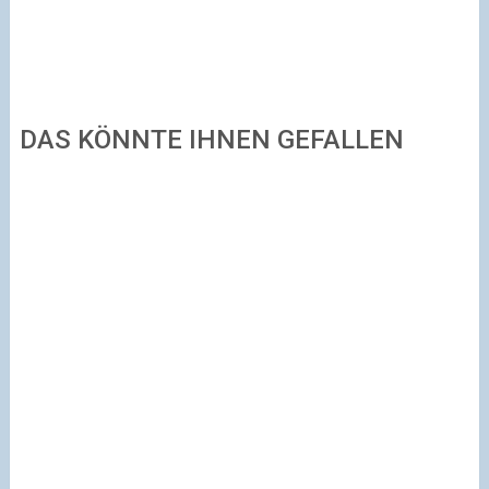
DAS KÖNNTE IHNEN GEFALLEN