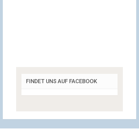
FINDET UNS AUF FACEBOOK