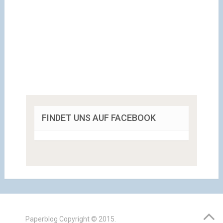
FINDET UNS AUF FACEBOOK
Paperblog
Copyright © 2015.