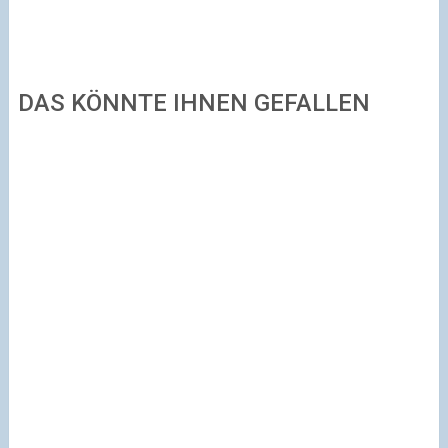
DAS KÖNNTE IHNEN GEFALLEN