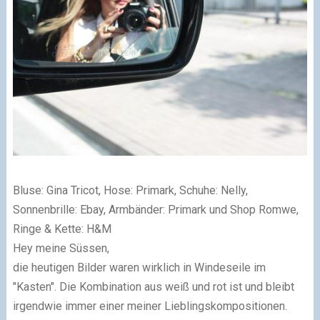
Bluse: Gina Tricot, Hose: Primark, Schuhe: Nelly,
Sonnenbrille: Ebay, Armbänder: Primark und Shop Romwe,
Ringe & Kette: H&M
Hey meine Süssen,
die heutigen Bilder waren wirklich in Windeseile im
"Kasten". Die Kombination aus weiß und rot ist und bleibt
irgendwie immer einer meiner Lieblingskompositionen.