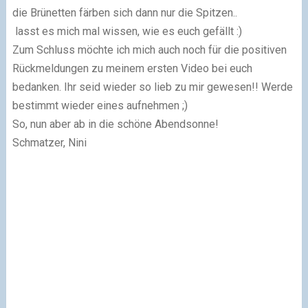
die Brünetten färben sich dann nur die Spitzen..
lasst es mich mal wissen, wie es euch gefällt :)
Zum Schluss möchte ich mich auch noch für die positiven
Rückmeldungen zu meinem ersten Video bei euch
bedanken. Ihr seid wieder so lieb zu mir gewesen!! Werde
bestimmt wieder eines aufnehmen ;)
So, nun aber ab in die schöne Abendsonne!
Schmatzer, Nini