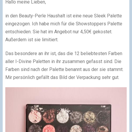
Hallo meine Lieben,
in den Beauty-Perle Haushalt ist eine neue Sleek Palette
eingezogen. Ich habe mich für die Showstoppers Palette
entschieden. Sie hat im Angebot nur 4,50€ gekostet.
Außerdem ist sie limitiert.
Das besondere an ihr ist, das die 12 beliebtesten Farben
aller I-Divine Paletten in ihr zusammen gefasst sind. Die
Farben sind nach der Palette benannt aus der sie stammt.
Mir persönlich gefällt das Bild der Verpackung sehr gut.