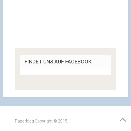
FINDET UNS AUF FACEBOOK
Paperblog
Copyright © 2015.