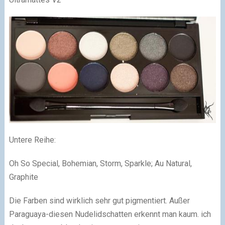
Untere Reihe:
Oh So Special, Bohemian, Storm, Sparkle; Au Natural,
Graphite
Die Farben sind wirklich sehr gut pigmentiert. Außer
Paraguaya-diesen Nudelidschatten erkennt man kaum. ich