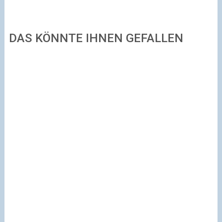
DAS KÖNNTE IHNEN GEFALLEN