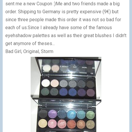
sent me a new Coupon :)Me and two friends made a big
order. Shipping to Germany is pretty expensive (9€) but
since three people made this order it was not so bad for
each of us.Since I already have some of the famous
eyehshadow palettes as well as their great blushes I didn't
get anymore of theses...
Bad Girl, Original, Storm