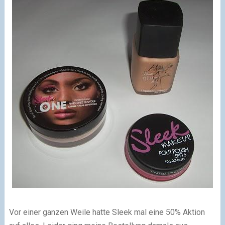
Vor einer ganzen Weile hatte Sleek mal eine 50% Aktion