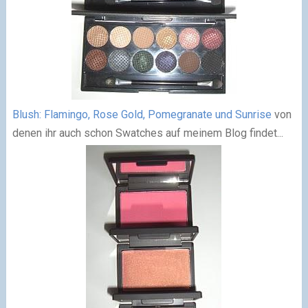
Blush: Flamingo, Rose Gold, Pomegranate und Sunrise
von
denen ihr auch schon Swatches auf meinem Blog findet...