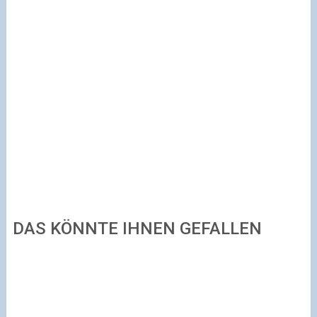
DAS KÖNNTE IHNEN GEFALLEN