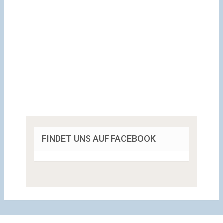
FINDET UNS AUF FACEBOOK