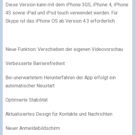
Diese Version kann mit dem iPhone 3GS, iPhone 4, iPhone
4S sowie iPad und iPod touch verwendet werden. Für
Skype ist das iPhone OS ab Version 4.3 erforderlich
Neue Funktion: Verschieben der eigenen Videovorschau
Verbesserte Barrierefreiheit
Bei unerwartetem Herunterfahren der App erfolgt ein
automatischer Neustart
Optimierte Stabilität
Aktualisiertes Design für Kontakte und Nachrichten
Neuer Anmeldebildschirm