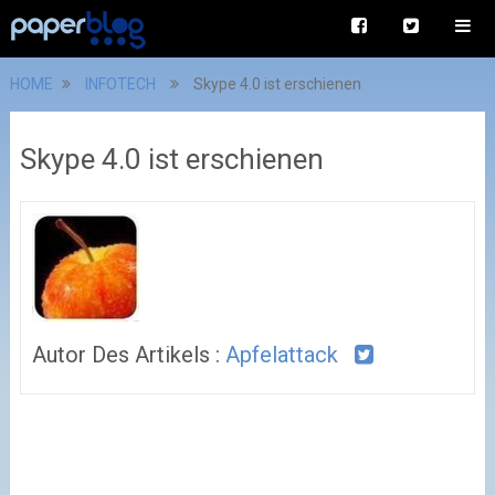
HOME
INFOTECH
Skype 4.0 ist erschienen
Skype 4.0 ist erschienen
Autor Des Artikels :
Apfelattack