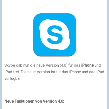
Skype gab nun die neue Version (4.0) für das
iPhone
und
iPad frei. Die neue Version ist für das iPhone und das iPad
verfügbar.
Neue Funktionen von Version 4.0: