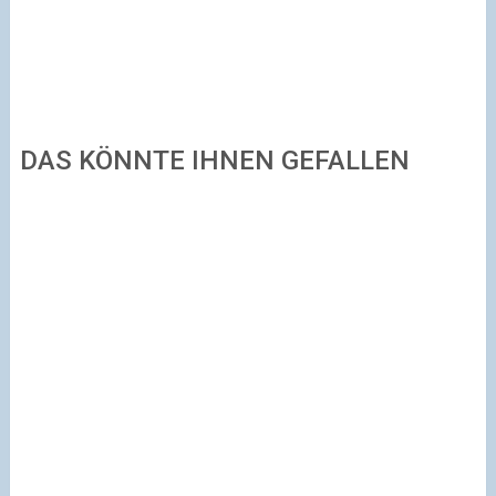
DAS KÖNNTE IHNEN GEFALLEN