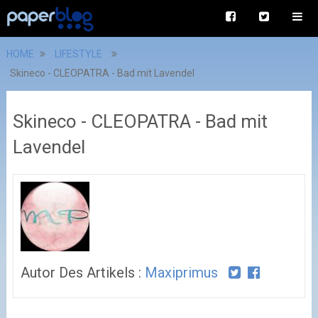
HOME
LIFESTYLE
Skineco - CLEOPATRA - Bad mit Lavendel
Skineco - CLEOPATRA - Bad mit
Lavendel
Autor Des Artikels :
Maxiprimus