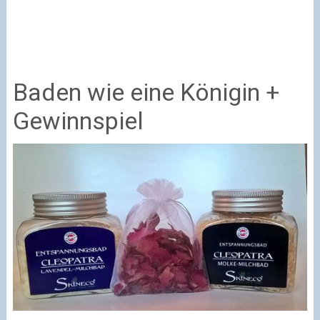
Baden wie eine Königin +
Gewinnspiel