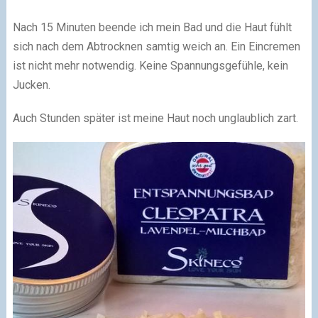
Nach 15 Minuten beende ich mein Bad und die Haut fühlt
sich nach dem Abtrocknen samtig weich an. Ein Eincremen
ist nicht mehr notwendig. Keine Spannungsgefühle, kein
Jucken.
Auch Stunden später ist meine Haut noch unglaublich zart.