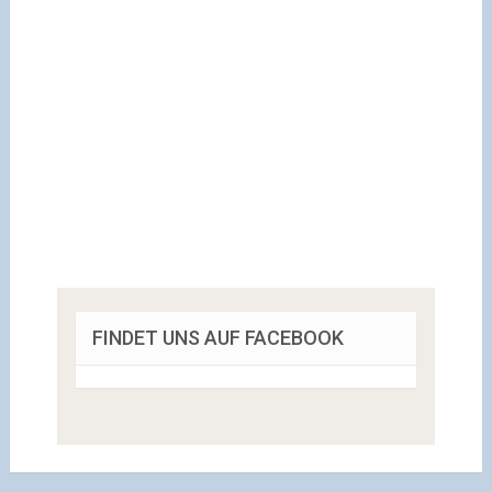
FINDET UNS AUF FACEBOOK