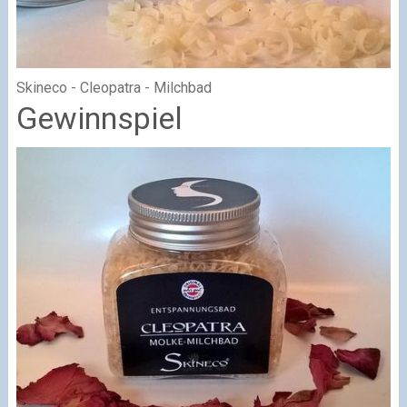
Skineco - Cleopatra - Milchbad
Gewinnspiel