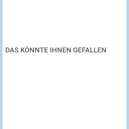
DAS KÖNNTE IHNEN GEFALLEN