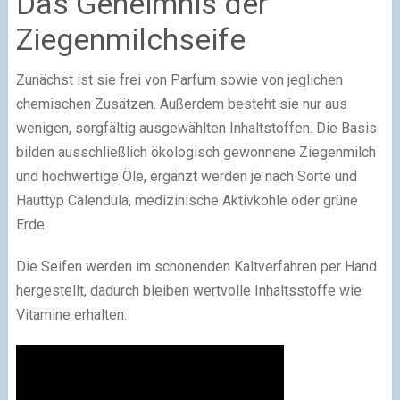
Das Geheimnis der
Ziegenmilchseife
Zunächst ist sie frei von Parfum sowie von jeglichen
chemischen Zusätzen. Außerdem besteht sie nur aus
wenigen, sorgfältig ausgewählten Inhaltstoffen. Die Basis
bilden ausschließlich ökologisch gewonnene Ziegenmilch
und hochwertige Öle, ergänzt werden je nach Sorte und
Hauttyp Calendula, medizinische Aktivkohle oder grüne
Erde.
Die Seifen werden im schonenden Kaltverfahren per Hand
hergestellt, dadurch bleiben wertvolle Inhaltsstoffe wie
Vitamine erhalten.