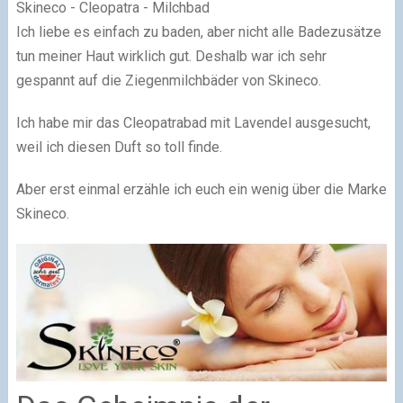
Skineco - Cleopatra - Milchbad
Ich liebe es einfach zu baden, aber nicht alle Badezusätze
tun meiner Haut wirklich gut. Deshalb war ich sehr
gespannt auf die Ziegenmilchbäder von Skineco.
Ich habe mir das Cleopatrabad mit Lavendel ausgesucht,
weil ich diesen Duft so toll finde.
Aber erst einmal erzähle ich euch ein wenig über die Marke
Skineco.