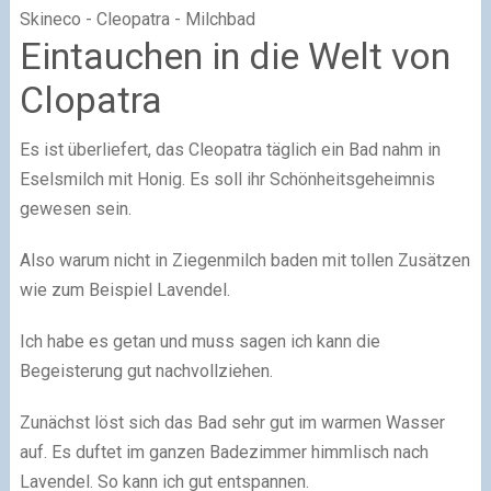
Skineco - Cleopatra - Milchbad
Eintauchen in die Welt von
Clopatra
Es ist überliefert, das Cleopatra täglich ein Bad nahm in
Eselsmilch mit Honig. Es soll ihr Schönheitsgeheimnis
gewesen sein.
Also warum nicht in Ziegenmilch baden mit tollen Zusätzen
wie zum Beispiel Lavendel.
Ich habe es getan und muss sagen ich kann die
Begeisterung gut nachvollziehen.
Zunächst löst sich das Bad sehr gut im warmen Wasser
auf. Es duftet im ganzen Badezimmer himmlisch nach
Lavendel. So kann ich gut entspannen.