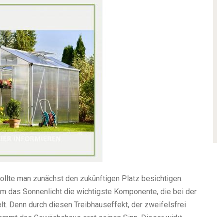
lte man zunächst den zukünftigen Platz besichtigen.
em das Sonnenlicht die wichtigste Komponente, die bei der
. Denn durch diesen Treibhauseffekt, der zweifelsfrei