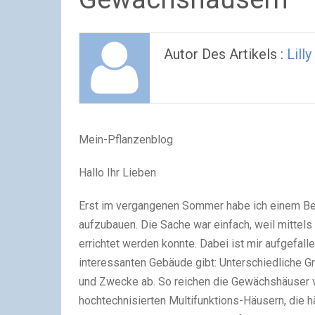
Autor Des Artikels :
Lilly
Mein-Pflanzenblog
Hallo Ihr Lieben
Erst im vergangenen Sommer habe ich einem Be
aufzubauen. Die Sache war einfach, weil mittels
errichtet werden konnte. Dabei ist mir aufgefall
interessanten Gebäude gibt: Unterschiedliche 
und Zwecke ab. So reichen die Gewächshäuser v
hochtechnisierten Multifunktions-Häusern, die 