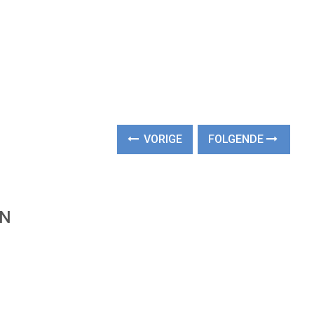
VORIGE
FOLGENDE
EN