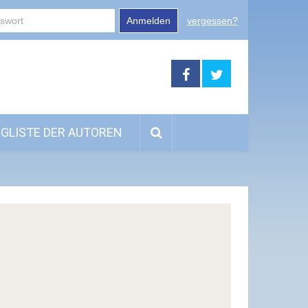
Anmelden
vergessen?
GLISTE DER AUTOREN