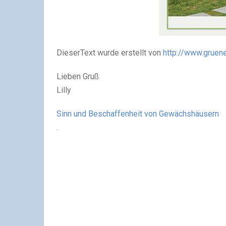
DieserText wurde erstellt von
http://www.gruen
Lieben Gruß
Lilly
Sinn und Beschaffenheit von Gewächshäusern
.