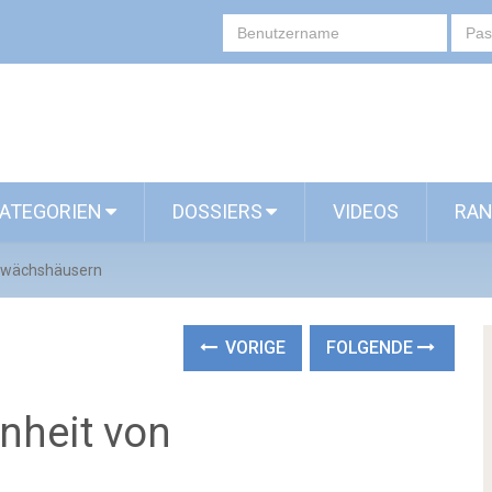
ATEGORIEN
DOSSIERS
VIDEOS
RAN
Gewächshäusern
VORIGE
FOLGENDE
nheit von