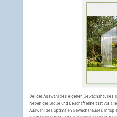
Bei der Auswahl des eigenen Gewächshauses sol
Neben der Größe und Beschaffenheit ist vor all
Auswahl des optimalen Gewächshauses mitspielt