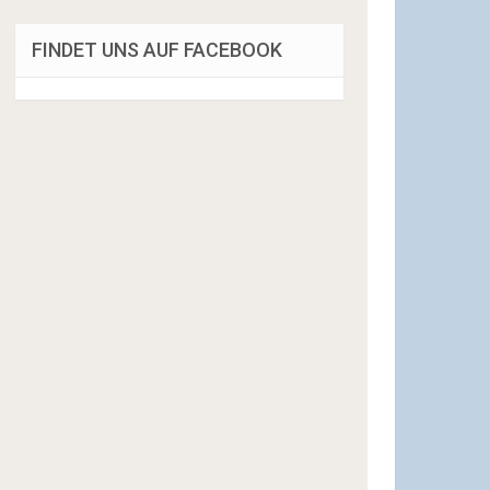
FINDET UNS AUF FACEBOOK