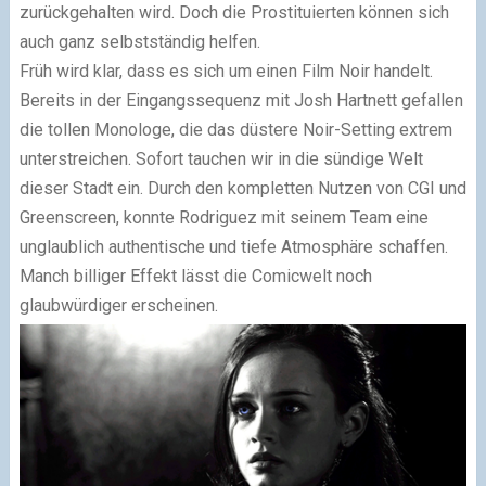
zurückgehalten wird. Doch die Prostituierten können sich
auch ganz selbstständig helfen.
Früh wird klar, dass es sich um einen Film Noir handelt.
Bereits in der Eingangssequenz mit Josh Hartnett gefallen
die tollen Monologe, die das düstere Noir-Setting extrem
unterstreichen. Sofort tauchen wir in die sündige Welt
dieser Stadt ein. Durch den kompletten Nutzen von CGI und
Greenscreen, konnte Rodriguez mit seinem Team eine
unglaublich authentische und tiefe Atmosphäre schaffen.
Manch billiger Effekt lässt die Comicwelt noch
glaubwürdiger erscheinen.