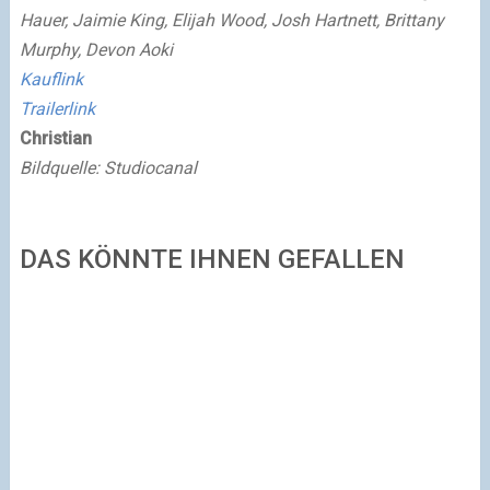
Hauer, Jaimie King, Elijah Wood, Josh Hartnett, Brittany
Murphy, Devon Aoki
Kauflink
Trailerlink
Christian
Bildquelle: Studiocanal
DAS KÖNNTE IHNEN GEFALLEN