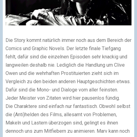
Die Story kommt natürlich immer noch aus dem Bereich der
Comics und Graphic Novels. Der letzte finale Tiefgang
fehlt, dafür sind die einzelnen Episoden sehr knackig und
langweilen deshalb nie. Lediglich die Handlung um Clive
Owen und die wehrhaften Prostituierten zieht sich im
Vergleich zu den beiden anderen Hauptgeschichten etwas.
Dafür sind die Mono- und Dialoge vom aller feinsten.
Jeder Meister von Zitaten wird hier pausenlos fündig.
Die Charaktere sind einfach nur fantastisch. Obwohl selbst
die (Anti)helden des Films, allesamt von Problemen,
Makeln und Lastern überzogen sind, gelingt es ihnen
dennoch uns zum Mitfiebern zu animieren. Marv kann noch