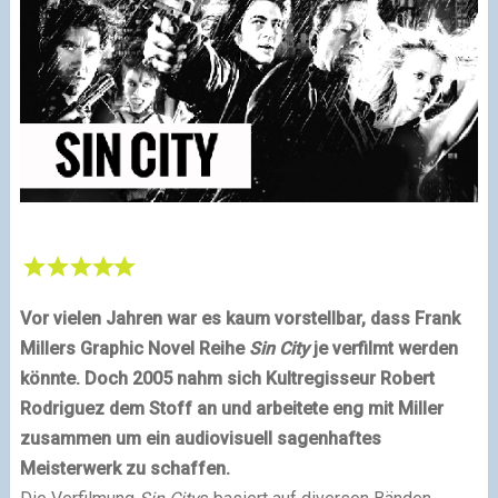
Vor vielen Jahren war es kaum vorstellbar, dass Frank
Millers Graphic Novel Reihe
Sin City
je verfilmt werden
könnte. Doch 2005 nahm sich Kultregisseur Robert
Rodriguez dem Stoff an und arbeitete eng mit Miller
zusammen um ein audiovisuell sagenhaftes
Meisterwerk zu schaffen.