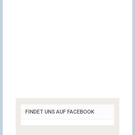
FINDET UNS AUF FACEBOOK