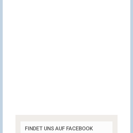
FINDET UNS AUF FACEBOOK