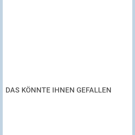
DAS KÖNNTE IHNEN GEFALLEN