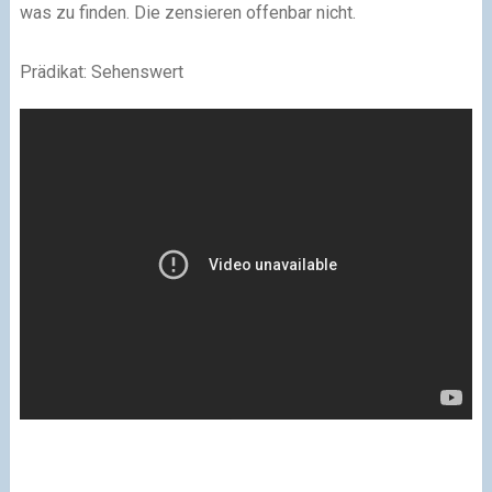
was zu finden. Die zensieren offenbar nicht.
Prädikat: Sehenswert