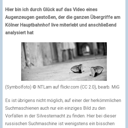
Hier bin ich durch Glück auf das Video eines
Augenzeugen gestoßen, der die ganzen Übergriffe am
Kölner Hauptbahnhof live miterlebt und anschließend
analysiert hat
(Symbolfoto) © NTLam auf flickr.com (CC 2.0), bearb. MiG
Es ist übrigens nicht möglich, auf einer der herkömmlichen
Suchmaschienen auch nur ein einziges Bild zu den
Vorfällen in der Silvesternacht zu finden. Hier bei dieser
russischen Suchmaschine ist wenigstens ein bisschen