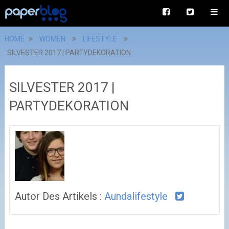
HOME
WOMEN
LIFESTYLE
SILVESTER 2017 | PARTYDEKORATION
SILVESTER 2017 |
PARTYDEKORATION
Autor Des Artikels :
Aundalifestyle