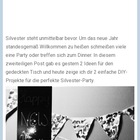
Silvester steht unmittelbar bevor. Um das neue Jahr
standesgemäß Willkommen zu heißen schmeißen viele
eine Party oder treffen sich zum Dinner. In diesem
zweiteiligen Post gab es gestern 2 Ideen für den
gedeckten Tisch und heute zeige ich dir 2 einfache DIY-
Projekte für die perfekte Silvester-Party.