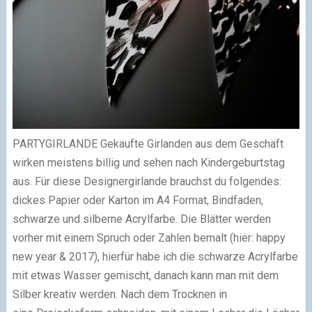
PARTYGIRLANDE
Gekaufte Girlanden aus dem Geschäft
wirken meistens billig und sehen nach Kindergeburtstag
aus. Für diese
Designergirlande brauchst du folgendes:
dickes Papier oder Karton im A4 Format, Bindfaden,
schwarze und silberne Acrylfarbe.
Die Blätter werden
vorher mit einem Spruch oder Zahlen bemalt (hier: happy
new year & 2017), hierfür habe ich die schwarze Acrylfarbe
mit etwas Wasser gemischt, danach kann man mit dem
Silber kreativ werden. Nach dem Trocknen in