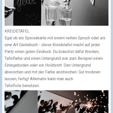
KREIDETAFEL
Egal ob als Speisekarte mit einem netten Spruch oder als
eine Art Gästebuch - diese Kreidetafel macht auf jeder
Party einen guten Eindruck.
Du
brauchst
dafür Kreiden,
Tafelfarbe und einen Untergrund wie zum Beispiel einen
Einlegeboden oder ein Holzbrett. Den Untergrund
abwischen und mit der Farbe anstreichen. Gut trocknen
lassen, fertig! Alternativ kann man auch
Tafelfolie benutzen.