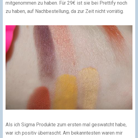
mitgenommen zu haben. Für 29€ ist sie bei Prettify noch
zu haben, auf Nachbestellung, da zur Zeit nicht vorrätig.
Als ich Sigma Produkte zum ersten mal geswatcht habe,
war ich positiv überrascht. Am bekanntesten waren mir