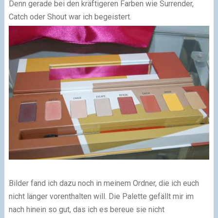
Denn gerade bei den kräftigeren Farben wie Surrender,
Catch oder Shout war ich begeistert.
Bilder fand ich dazu noch in meinem Ordner, die ich euch
nicht länger vorenthalten will. Die Palette gefällt mir im
nach hinein so gut, das ich es bereue sie nicht