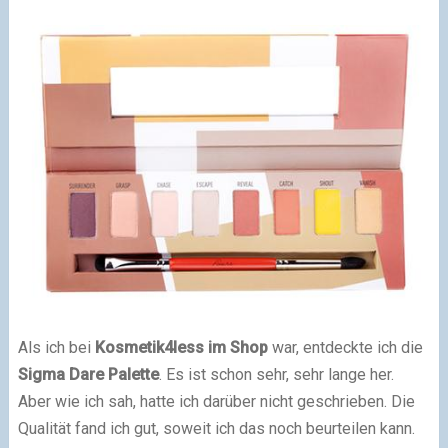
Als ich bei
Kosmetik4less im Shop
war, entdeckte ich die
Sigma Dare Palette
. Es ist schon sehr, sehr lange her.
Aber wie ich sah, hatte ich darüber nicht geschrieben. Die
Qualität fand ich gut, soweit ich das noch beurteilen kann.