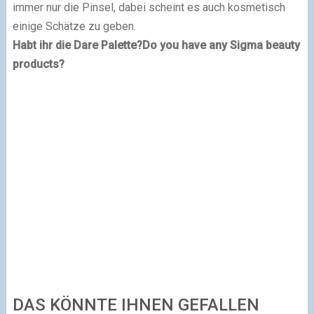
immer nur die Pinsel, dabei scheint es auch kosmetisch
einige Schätze zu geben.
Habt ihr die Dare Palette?
Do you have any Sigma beauty
products?
DAS KÖNNTE IHNEN GEFALLEN