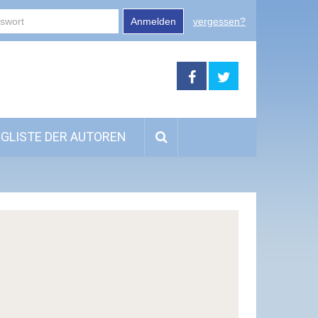
Anmelden
vergessen?
GLISTE DER AUTOREN