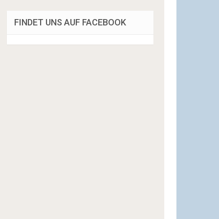
FINDET UNS AUF FACEBOOK