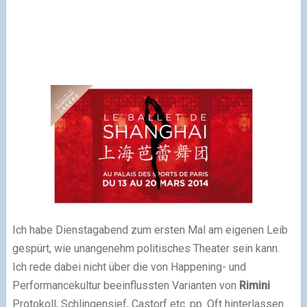
I
ch habe Dienstagabend zum ersten Mal am eigenen Leib
gespürt, wie unangenehm politisches Theater sein kann.
Ich rede dabei nicht über die von Happening- und
Performancekultur beeinflussten Varianten von
Rimini
Protokoll, Schlingensief, Castorf etc. pp. Oft hinterlassen