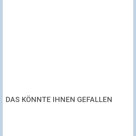
DAS KÖNNTE IHNEN GEFALLEN