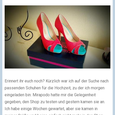
Erinnert ihr euch noch? Kürzlich war ich auf der Suche nach
passenden Schuhen für die Hochzeit, zu der ich morgen
eingeladen bin. Mirapodo hatte mir die Gelegenheit
gegeben, den Shop zu testen und gestern kamen sie an.
Ich habe einige Wochen gewartet, aber sie kamen in