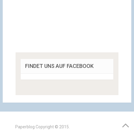
FINDET UNS AUF FACEBOOK
Paperblog
Copyright © 2015.