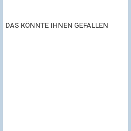
DAS KÖNNTE IHNEN GEFALLEN