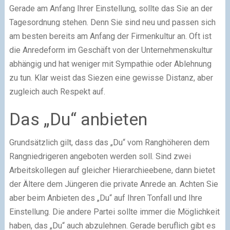
Gerade am Anfang Ihrer Einstellung, sollte das Sie an der
Tagesordnung stehen. Denn Sie sind neu und passen sich
am besten bereits am Anfang der Firmenkultur an. Oft ist
die Anredeform im Geschäft von der Unternehmenskultur
abhängig und hat weniger mit Sympathie oder Ablehnung
zu tun. Klar weist das Siezen eine gewisse Distanz, aber
zugleich auch Respekt auf.
Das „Du“ anbieten
Grundsätzlich gilt, dass das „Du“ vom Ranghöheren dem
Rangniedrigeren angeboten werden soll. Sind zwei
Arbeitskollegen auf gleicher Hierarchieebene, dann bietet
der Ältere dem Jüngeren die private Anrede an. Achten Sie
aber beim Anbieten des „Du“ auf Ihren Tonfall und Ihre
Einstellung. Die andere Partei sollte immer die Möglichkeit
haben, das „Du“ auch abzulehnen. Gerade beruflich gibt es