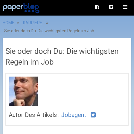
HOME
KARRIERE
Sie oder doch Du: Die wichtigsten Regeln im Job
Sie oder doch Du: Die wichtigsten
Regeln im Job
Autor Des Artikels :
Jobagent