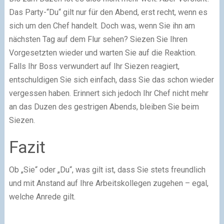
Das Party-“Du“ gilt nur für den Abend, erst recht, wenn es
sich um den Chef handelt. Doch was, wenn Sie ihn am
nächsten Tag auf dem Flur sehen? Siezen Sie Ihren
Vorgesetzten wieder und warten Sie auf die Reaktion.
Falls Ihr Boss verwundert auf Ihr Siezen reagiert,
entschuldigen Sie sich einfach, dass Sie das schon wieder
vergessen haben. Erinnert sich jedoch Ihr Chef nicht mehr
an das Duzen des gestrigen Abends, bleiben Sie beim
Siezen.
Fazit
Ob „Sie“ oder „Du“, was gilt ist, dass Sie stets freundlich
und mit Anstand auf Ihre Arbeitskollegen zugehen – egal,
welche Anrede gilt.