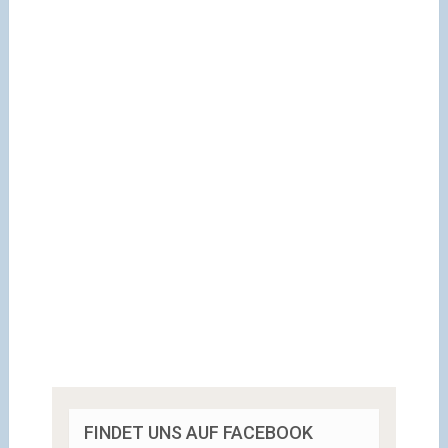
FINDET UNS AUF FACEBOOK