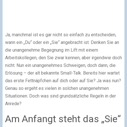
Ja, manchmal ist es gar nicht so einfach zu entscheiden,
wann ein „Du“ oder ein „Sie“ angebracht ist. Denken Sie an
die unangenehme Begegnung im Lift mit einem
Arbeitskollegen, den Sie zwar kennen, aber irgendwie doch
nicht. Nun ein unangenehmes Schweigen, doch dann, die
Erlösung – der alt bekannte Small-Talk. Bereits hier wartet
das erste Fettnäpfchen auf dich oder auf Sie? Ja was nun?
Genau so ergeht es vielen in solchen unangenehmen
Situationen. Doch was sind grundsätzliche Regeln in der
Anrede?
Am Anfangt steht das „Sie“