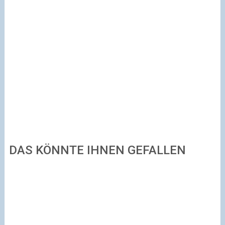
DAS KÖNNTE IHNEN GEFALLEN