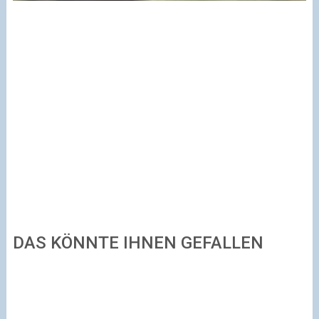
DAS KÖNNTE IHNEN GEFALLEN