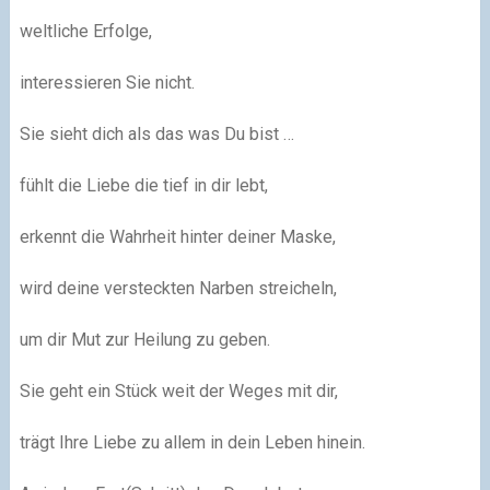
weltliche Erfolge,
interessieren Sie nicht.
Sie sieht dich als das was Du bist …
fühlt die Liebe die tief in dir lebt,
erkennt die Wahrheit hinter deiner Maske,
wird deine versteckten Narben streicheln,
um dir Mut zur Heilung zu geben.
Sie geht ein Stück weit der Weges mit dir,
trägt Ihre Liebe zu allem in dein Leben hinein.