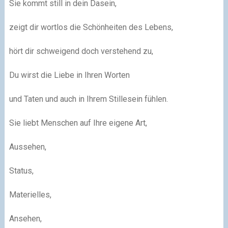
Sie kommt still in dein Dasein,
zeigt dir wortlos die Schönheiten des Lebens,
hört dir schweigend doch verstehend zu,
Du wirst die Liebe in Ihren Worten
und Taten und auch in Ihrem Stillesein fühlen.
Sie liebt Menschen auf Ihre eigene Art,
Aussehen,
Status,
Materielles,
Ansehen,