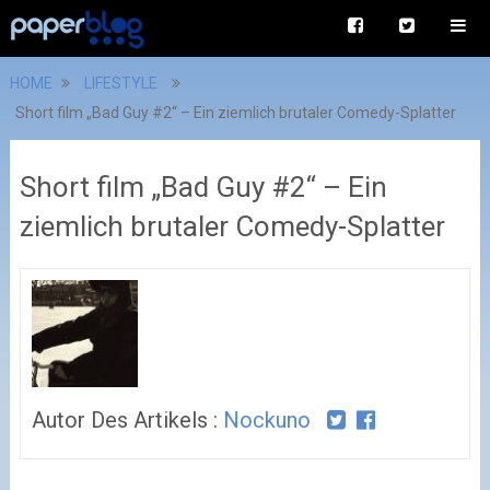
HOME
LIFESTYLE
Short film „Bad Guy #2“ – Ein ziemlich brutaler Comedy-Splatter
Short film „Bad Guy #2“ – Ein
ziemlich brutaler Comedy-Splatter
Autor Des Artikels :
Nockuno