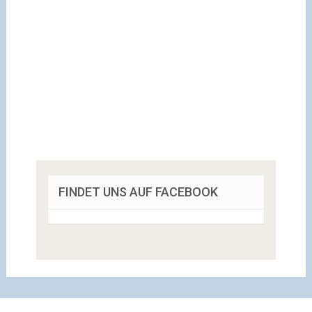
FINDET UNS AUF FACEBOOK