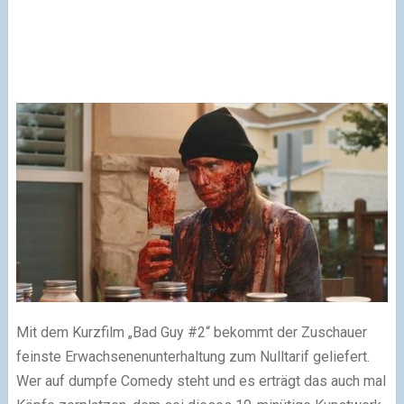
Mit dem Kurzfilm „Bad Guy #2“ bekommt der Zuschauer
feinste Erwachsenenunterhaltung zum Nulltarif geliefert.
Wer auf dumpfe Comedy steht und es erträgt das auch mal