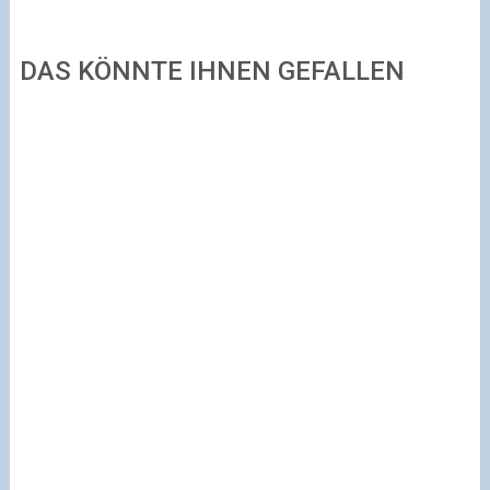
DAS KÖNNTE IHNEN GEFALLEN