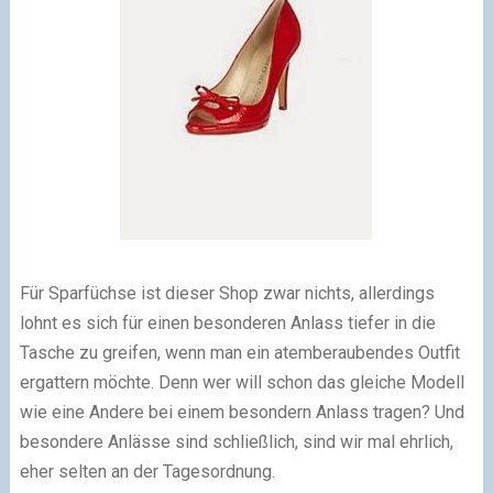
Für Sparfüchse ist dieser Shop zwar nichts, allerdings
lohnt es sich für einen besonderen Anlass tiefer in die
Tasche zu greifen, wenn man ein atemberaubendes Outfit
ergattern möchte. Denn wer will schon das gleiche Modell
wie eine Andere bei einem besondern Anlass tragen? Und
besondere Anlässe sind schließlich, sind wir mal ehrlich,
eher selten an der Tagesordnung.