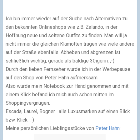
Ich bin immer wieder auf der Suche nach Alternativen zu
den bekannten Onlineshops wie z.B. Zalando, in der
Hoffnung neue und seltene Outfits zu finden. Man will ja
nicht immer die gleichen Klamotten tragen wie viele andere
auf der Straße ebenfalls. Abheben und abgrenzen ist
schließlich wichtig, gerade als baldige 30igerin. ;-)
Durch den lieben Fernseher wurde ich in der Werbepause
auf den Shop von Peter Hahn aufmerksam.
Also wurde mein Notebook zur Hand genommen und mit
einem Klick befand ich mich auch schon mitten im
Shoppingvergnügen.
Escada, Laurel, Bogner... alle Luxusmarken auf einen Blick
bzw. Klick. :-)
Meine persönlichen Lieblingsstücke von
Peter Hahn
: