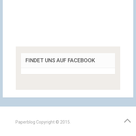
FINDET UNS AUF FACEBOOK
Paperblog
Copyright © 2015.