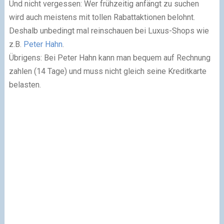
Und nicht vergessen: Wer frühzeitig anfängt zu suchen
wird auch meistens mit tollen Rabattaktionen belohnt.
Deshalb unbedingt mal reinschauen bei Luxus-Shops wie
z.B.
Peter Hahn
.
Übrigens: Bei Peter Hahn kann man bequem auf Rechnung
zahlen (14 Tage) und muss nicht gleich seine Kreditkarte
belasten.