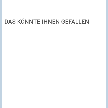
DAS KÖNNTE IHNEN GEFALLEN