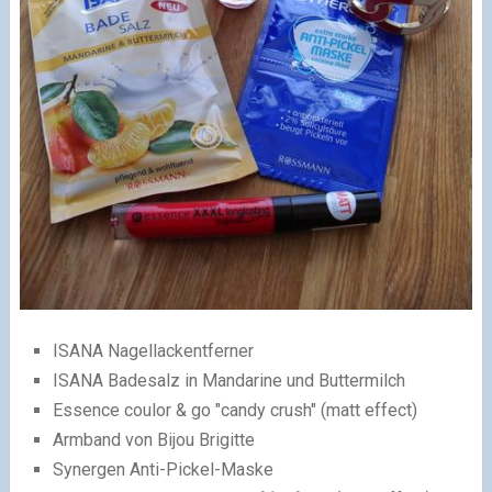
ISANA Nagellackentferner
ISANA Badesalz in Mandarine und Buttermilch
Essence coulor & go "candy crush" (matt effect)
Armband von Bijou Brigitte
Synergen Anti-Pickel-Maske