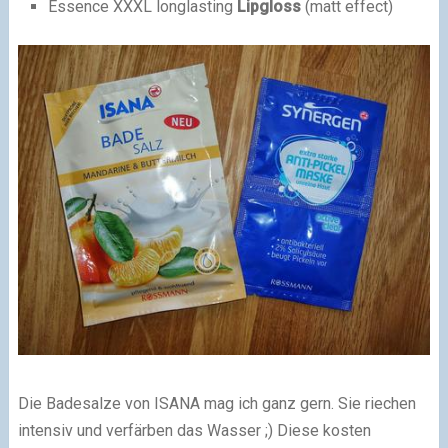
Essence XXXL longlasting
Lipgloss
(matt effect)
Die Badesalze von ISANA mag ich ganz gern. Sie riechen
intensiv und verfärben das Wasser ;) Diese kosten