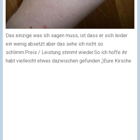
Das einzige was ich sagen muss, ist dass er sich leider
ein wenig absetzt aber das sehe ich nicht so
schlimm.
Preis / Leistung stimmt wieder.
So ich hoffe ihr
habt vielleicht etwas dazwischen gefunden ;)
Eure Kirsche