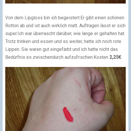
Von dem Lipgloss bin ich begeistert.
Er gibt einen schönen
Rotton ab und ist auch wirklich matt. Auftragen lässt er sich
super.
Ich war überrascht darüber, wie lange er gehalten hat.
Trotz trinken und essen und so weiter, hatte ich noch rote
Lippen. Sie waren gut eingefärbt und ich hatte nicht das
Bedürfnis es zwischendurch aufzufrischen.
Kosten
2,25€
.