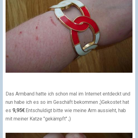
Das Armband hatte ich schon mal im Internet entdeckt und
nun habe ich es so im Geschäft bekommen ;)
Gekostet hat
es
9,95€
.
Entschuldigt bitte wie meine Arm aussieht, hab
mit meiner Katze "gekämpft" ;)