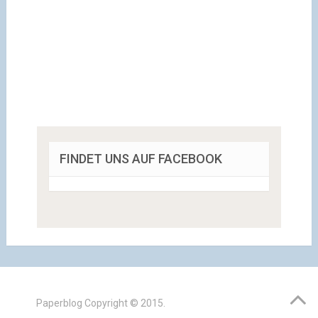
FINDET UNS AUF FACEBOOK
Paperblog
Copyright © 2015.