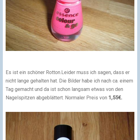
Es ist ein schöner Rotton.
Leider muss ich sagen, dass er
nicht lange gehalten hat. Die Bilder habe ich nach ca. einem
Tag gemacht und da ist schon langsam etwas von den
Nagelspitzen abgeblättert. Normaler Preis von
1,55€.