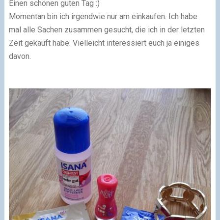
Einen schönen guten Tag :)
Momentan bin ich irgendwie nur am einkaufen. Ich habe
mal alle Sachen zusammen gesucht, die ich in der letzten
Zeit gekauft habe. Vielleicht interessiert euch ja einiges
davon.