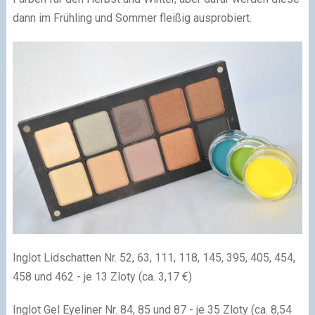
dann im Frühling und Sommer fleißig ausprobiert.
Inglot Lidschatten Nr. 52, 63, 111, 118, 145, 395, 405, 454,
458 und 462 - je 13 Zloty (ca. 3,17 €)
Inglot Gel Eyeliner Nr. 84, 85 und 87 - je 35 Zloty (ca. 8,54