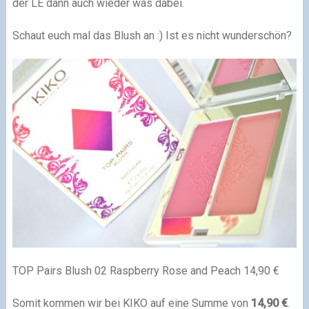
der LE dann auch wieder was dabei.
Schaut euch mal das Blush an :) Ist es nicht wunderschön?
TOP Pairs Blush 02 Raspberry Rose and Peach 14,90 €
Somit kommen wir bei KIKO auf eine Summe von
14,90 €
.