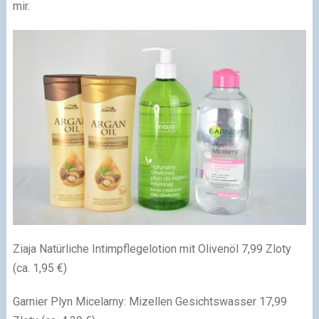
mir.
Ziaja Natürliche Intimpflegelotion mit Olivenöl 7,99 Zloty
(ca. 1,95 €)
Garnier Plyn Micelarny: Mizellen Gesichtswasser 17,99