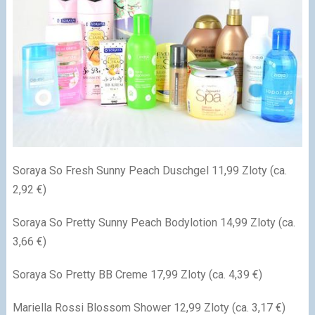
Soraya So Fresh Sunny Peach Duschgel 11,99 Zloty (ca.
2,92 €)
Soraya So Pretty Sunny Peach Bodylotion 14,99 Zloty (ca.
3,66 €)
Soraya So Pretty BB Creme 17,99 Zloty (ca. 4,39 €)
Mariella Rossi Blossom Shower 12,99 Zloty (ca. 3,17 €)