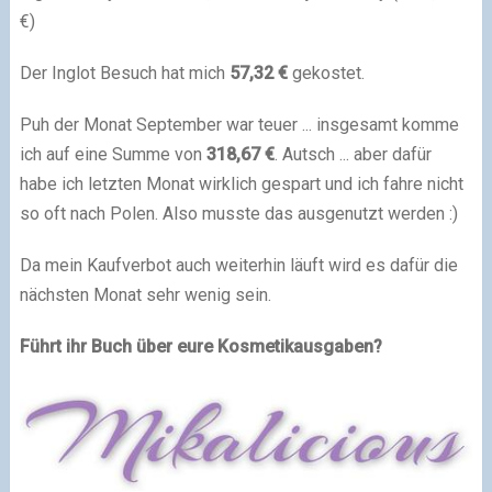
€)
Der Inglot Besuch hat mich
57,32 €
gekostet.
Puh der Monat September war teuer ... insgesamt komme
ich auf eine Summe von
318,67 €
. Autsch ... aber dafür
habe ich letzten Monat wirklich gespart und ich fahre nicht
so oft nach Polen. Also musste das ausgenutzt werden :)
Da mein Kaufverbot auch weiterhin läuft wird es dafür die
nächsten Monat sehr wenig sein.
Führt ihr Buch über eure Kosmetikausgaben?