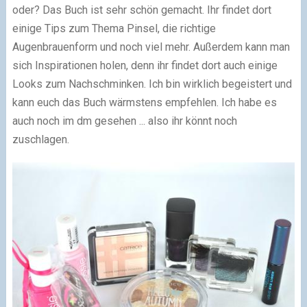
oder? Das Buch ist sehr schön gemacht. Ihr findet dort
einige Tips zum Thema Pinsel, die richtige
Augenbrauenform und noch viel mehr. Außerdem kann man
sich Inspirationen holen, denn ihr findet dort auch einige
Looks zum Nachschminken. Ich bin wirklich begeistert und
kann euch das Buch wärmstens empfehlen. Ich habe es
auch noch im dm gesehen ... also ihr könnt noch
zuschlagen.