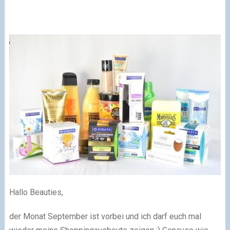
Hallo Beauties,
der Monat September ist vorbei und ich darf euch mal