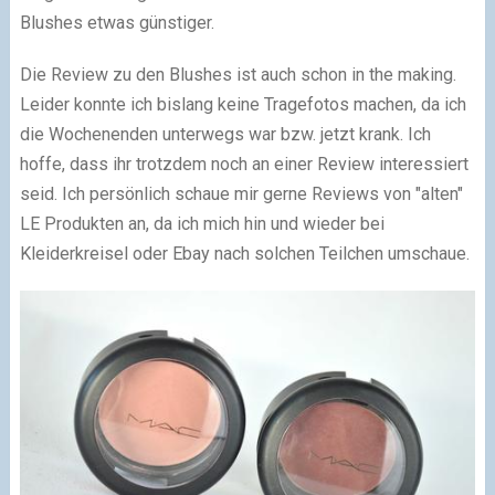
Blushes etwas günstiger.
Die Review zu den Blushes ist auch schon in the making.
Leider konnte ich bislang keine Tragefotos machen, da ich
die Wochenenden unterwegs war bzw. jetzt krank. Ich
hoffe, dass ihr trotzdem noch an einer Review interessiert
seid. Ich persönlich schaue mir gerne Reviews von "alten"
LE Produkten an, da ich mich hin und wieder bei
Kleiderkreisel oder Ebay nach solchen Teilchen umschaue.