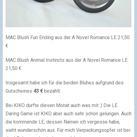
MAC Blush Fun Ending aus der A Novel Romance LE 21,50
€
MAC Blush Animal Instincts aus der A Novel Romance LE
21,50 €
Insgesamt habe ich für die beiden Bluhes aufgrund des
Gutscheines
43 €
bezahlt.
Bei KIKO durfte diesen Monat auch was mit :) Die LE
Daring Game ist KIKO aber auch sehr schön gelungen. Auch
die kommende LE, dessen Namen ich vergesse habe,
sieht wunderschön aus. Für mich Verpackungsopfer ist bei