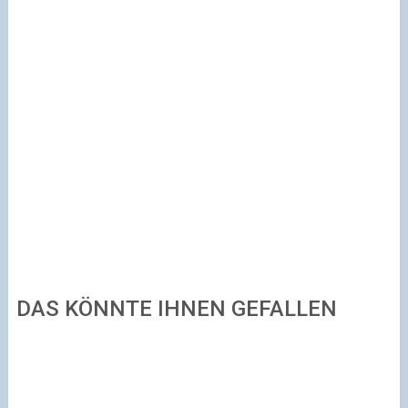
DAS KÖNNTE IHNEN GEFALLEN