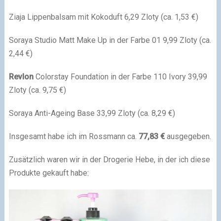
Ziaja Lippenbalsam mit Kokoduft 6,29 Zloty (ca. 1,53 €)
Soraya Studio Matt Make Up in der Farbe 01 9,99 Zloty (ca.
2,44 €)
Revlon
Colorstay Foundation in der Farbe 110 Ivory 39,99
Zloty (ca. 9,75 €)
Soraya Anti-Ageing Base 33,99 Zloty (ca. 8,29 €)
Insgesamt habe ich im Rossmann ca.
77,83 €
ausgegeben.
Zusätzlich waren wir in der Drogerie Hebe, in der ich diese
Produkte gekauft habe: