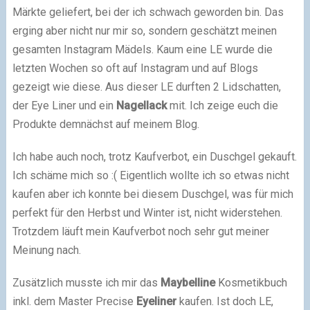
Märkte geliefert, bei der ich schwach geworden bin. Das
erging aber nicht nur mir so, sondern geschätzt meinen
gesamten Instagram Mädels. Kaum eine LE wurde die
letzten Wochen so oft auf Instagram und auf Blogs
gezeigt wie diese. Aus dieser LE durften 2 Lidschatten,
der Eye Liner und ein
Nagellack
mit. Ich zeige euch die
Produkte demnächst auf meinem Blog.
Ich habe auch noch, trotz Kaufverbot, ein Duschgel gekauft.
Ich schäme mich so :( Eigentlich wollte ich so etwas nicht
kaufen aber ich konnte bei diesem Duschgel, was für mich
perfekt für den Herbst und Winter ist, nicht widerstehen.
Trotzdem läuft mein Kaufverbot noch sehr gut meiner
Meinung nach.
Zusätzlich musste ich mir das
Maybelline
Kosmetikbuch
inkl. dem Master Precise
Eyeliner
kaufen. Ist doch LE,