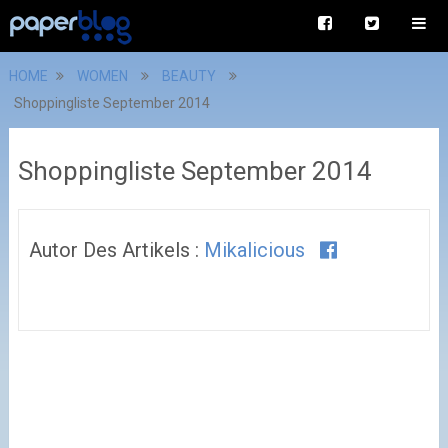
HOME
WOMEN
BEAUTY
Shoppingliste September 2014
Shoppingliste September 2014
Autor Des Artikels :
Mikalicious