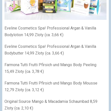
Eveline Cosmetics Spa! Professional Argan & Vanilla
Bodylotion 14,99 Zloty (ca. 3,66 €)
Eveline Cosmetics Spa! Professional Argan & Vanilla
Bodybutter 14,99 Zloty (ca. 3,66 €)
Farmona Tutti Frutti Pfirsich und Mango Body Peeling
15,49 Zloty (ca. 3,78 €)
Farmona Tutti Frutti Pfirsich und Mango Body Mousse
12,79 Zloty (ca. 3,12 €)
Original Source Mango & Macadamia Schaumbad 8,59
Zloty (ca. 2,10 €)