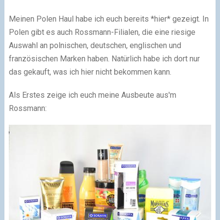
Meinen Polen Haul habe ich euch bereits *hier* gezeigt. In
Polen gibt es auch Rossmann-Filialen, die eine riesige
Auswahl an polnischen, deutschen, englischen und
französischen Marken haben. Natürlich habe ich dort nur
das gekauft, was ich hier nicht bekommen kann.
Als Erstes zeige ich euch meine Ausbeute aus'm
Rossmann: