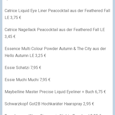
Catrice Liquid Eye Liner Peacocktail aus der Feathered Fall
LE 3,75 €
Catrice Nagellack Peacocktail aus der Feathered Fall LE
3,45 €
Essence Multi Colour Powder Autumn & The City aus der
Hello Autumn LE 3,25 €
Essie Schatzi 7,95 €
Essie Muchi Muchi 7,95 €
Maybelline Master Precise Liquid Eyeliner + Buch 6,75 €
Schwarzkopf Got2B Hochkaräter Haarspray 2,95 €