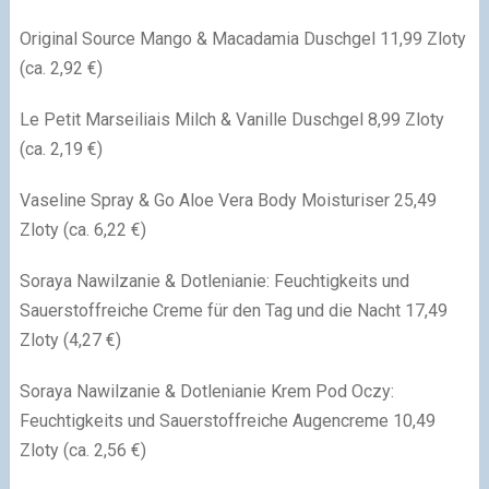
Original Source Mango & Macadamia Duschgel 11,99 Zloty
(ca. 2,92 €)
Le Petit Marseiliais Milch & Vanille Duschgel 8,99 Zloty
(ca. 2,19 €)
Vaseline Spray & Go Aloe Vera Body Moisturiser 25,49
Zloty (ca. 6,22 €)
Soraya Nawilzanie & Dotlenianie: Feuchtigkeits und
Sauerstoffreiche Creme für den Tag und die Nacht 17,49
Zloty (4,27 €)
Soraya Nawilzanie & Dotlenianie Krem Pod Oczy:
Feuchtigkeits und Sauerstoffreiche Augencreme 10,49
Zloty (ca. 2,56 €)