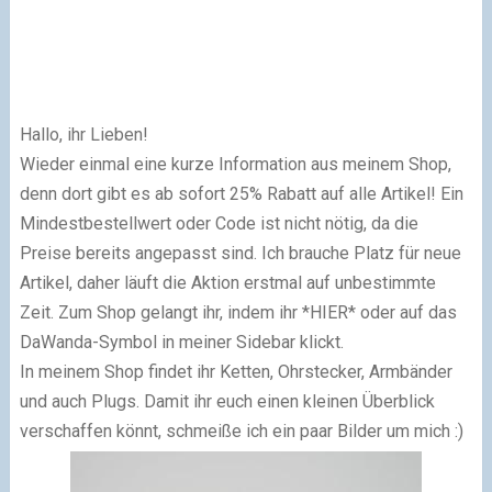
Hallo, ihr Lieben!
Wieder einmal eine kurze Information aus meinem Shop,
denn dort gibt es ab sofort 25% Rabatt auf alle Artikel! Ein
Mindestbestellwert oder Code ist nicht nötig, da die
Preise bereits angepasst sind. Ich brauche Platz für neue
Artikel, daher läuft die Aktion erstmal auf unbestimmte
Zeit. Zum Shop gelangt ihr, indem ihr *HIER* oder auf das
DaWanda-Symbol in meiner Sidebar klickt.
In meinem Shop findet ihr Ketten, Ohrstecker, Armbänder
und auch Plugs. Damit ihr euch einen kleinen Überblick
verschaffen könnt, schmeiße ich ein paar Bilder um mich :)