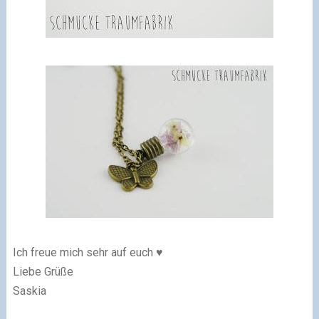
Ich freue mich sehr auf euch ♥
Liebe Grüße
Saskia