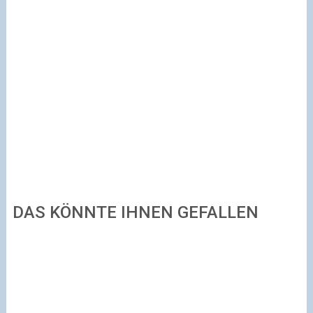
DAS KÖNNTE IHNEN GEFALLEN