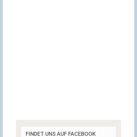
FINDET UNS AUF FACEBOOK