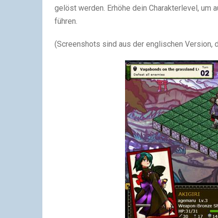
gelöst werden. Erhöhe dein Charakterlevel, um 
führen.
(Screenshots sind aus der englischen Version, 