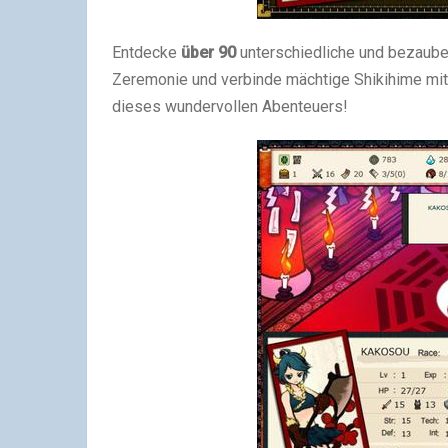
Entdecke
über 90
unterschiedliche und bezaube
Zeremonie und verbinde mächtige Shikihime mitei
dieses wundervollen Abenteuers!