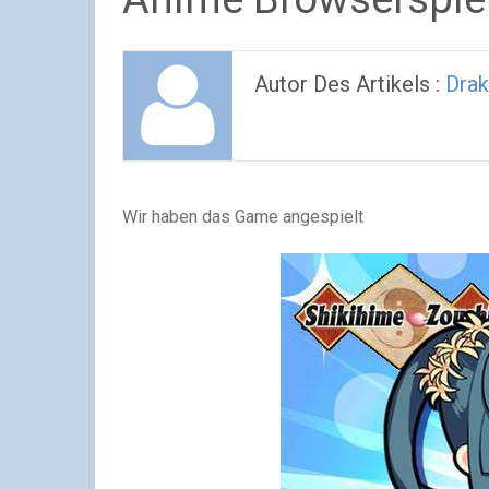
Autor Des Artikels :
Drak
Wir haben das Game angespielt