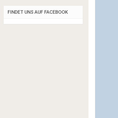
FINDET UNS AUF FACEBOOK