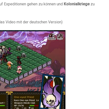
auf Expeditionen gehen zu können und
Kolonialkriege
zu
das Video mit der deutschen Version)