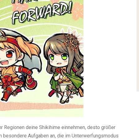
hr Regionen deine Shikihime einnehmen, desto größer
mm besondere Aufgaben an, die im Unterwerfungsmodus