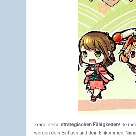
Zeige deine
strategischen Fähigkeiten
! Je me
werden dein Einfluss und dein Einkommen. Ni