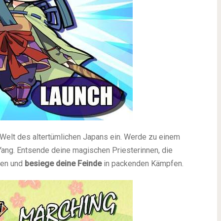
e Welt des altertümlichen Japans ein. Werde zu einem
ang. Entsende deine magischen Priesterinnen, die
zen und
besiege deine Feinde
in packenden Kämpfen.