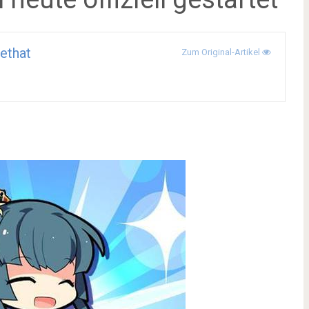
ethat
Zum Original-Artikel