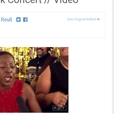
 Reuß
Zum Original-Artikel