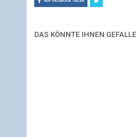
AUF FACEBOOK TEILEN
DAS KÖNNTE IHNEN GEFALL