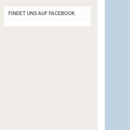
FINDET UNS AUF FACEBOOK