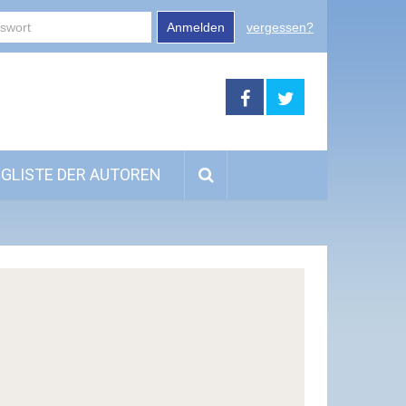
Anmelden
vergessen?
GLISTE DER AUTOREN