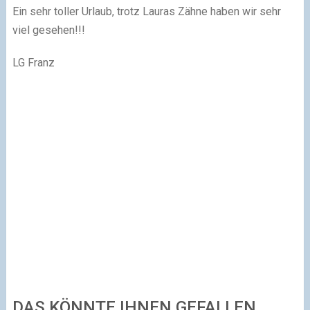
Ein sehr toller Urlaub, trotz Lauras Zähne haben wir sehr
viel gesehen!!!
LG Franz
DAS KÖNNTE IHNEN GEFALLEN