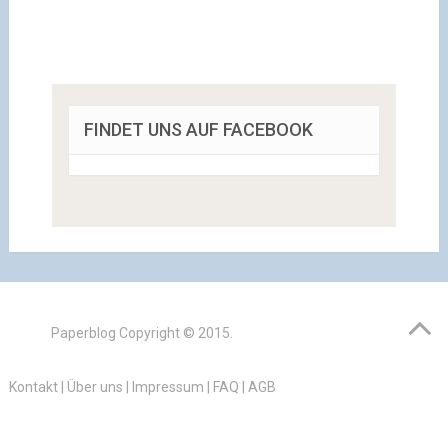
FINDET UNS AUF FACEBOOK
Paperblog
Copyright © 2015.
Kontakt
|
Über uns
|
Impressum
|
FAQ
|
AGB