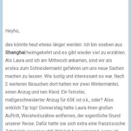
Heyho,
das könnte heut etwas länger werden. Ich bin soeben aus
Shanghai
heimgekehrt und es gibt wieder viel zu erzählen.
Als Laura und ich am Mittwoch ankamen, sind wir als
erstes zum Schneidermarkt gefahren um uns neue Sachen
machen zu lassen. Wie lustig und interessant es war. Nach
2 weiteren Besuchen dort hatten wir zwei Wintermäntel,
einen Anzug und nen Kleid. Ein feinster,
maßgeschneiderter Anzug für 65€ ist o.k., oder? Also
wirklich Tip top! Donnerstag hatte Laura ihren großen
Auftritt, Weisheitszähne entfernen, der eigentliche Grund
unserer Reise. Dafür hatte sie sich extra eine französische