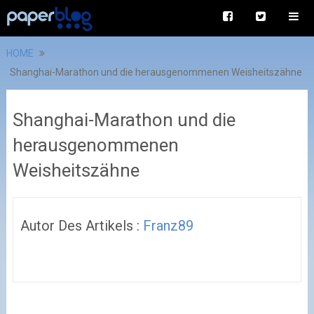
HOME
Shanghai-Marathon und die herausgenommenen Weisheitszähne
Shanghai-Marathon und die
herausgenommenen
Weisheitszähne
Autor Des Artikels :
Franz89