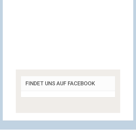
FINDET UNS AUF FACEBOOK