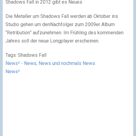
Shadows Fall in 2012 gibt es Neues
Die Metaller um Shadows Fall werden ab Oktober ins
Studio gehen um denNachfolger zum 2009er Album
“Retribution” aufzunehmen. Im Frühling des kommenden
Jahres soll der neue Longplayer erscheinen.
Tags: Shadows Fall
News² - News, News und nochmals News
News²