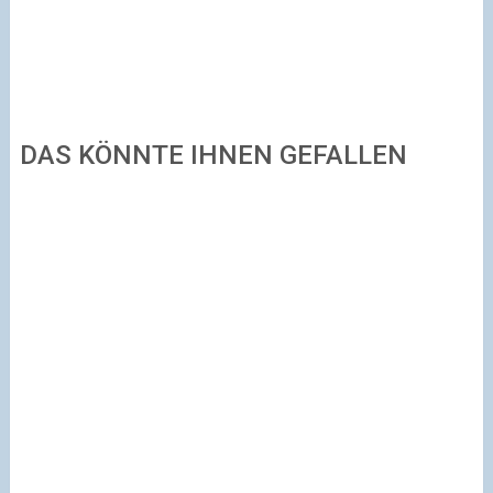
DAS KÖNNTE IHNEN GEFALLEN