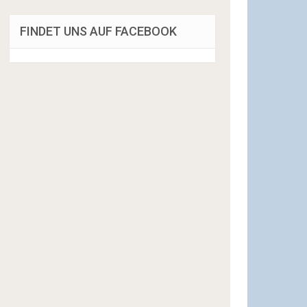
FINDET UNS AUF FACEBOOK