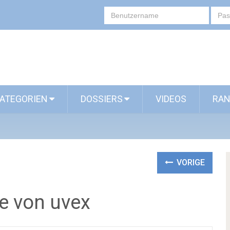
ATEGORIEN
DOSSIERS
VIDEOS
RAN
VORIGE
ie von uvex