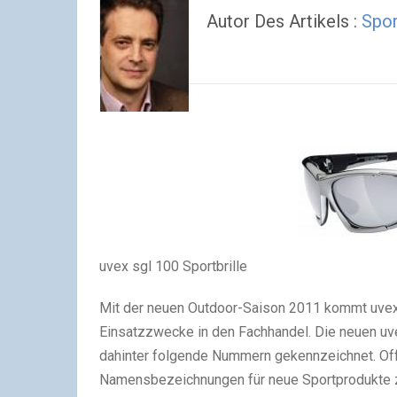
Autor Des Artikels :
Spo
uvex sgl 100 Sportbrille
Mit der neuen Outdoor-Saison 2011 kommt uvex m
Einsatzzwecke in den Fachhandel. Die neuen uve
dahinter folgende Nummern gekennzeichnet. Off
Namensbezeichnungen für neue Sportprodukte zu 