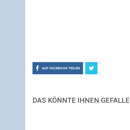
AUF FACEBOOK TEILEN
DAS KÖNNTE IHNEN GEFALL