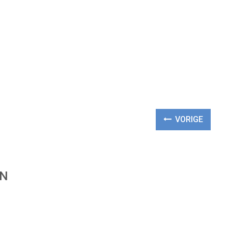
VORIGE
EN