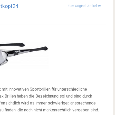
rtkopf24
Zum Original-Artikel
it innovativen Sportbrillen für unterschiedliche
x Brillen haben die Bezeichnung sgl und sind durch
ensichtlich wird es immer schwieriger, ansprechende
finden, die noch nicht markenrechtlich vergeben sind.