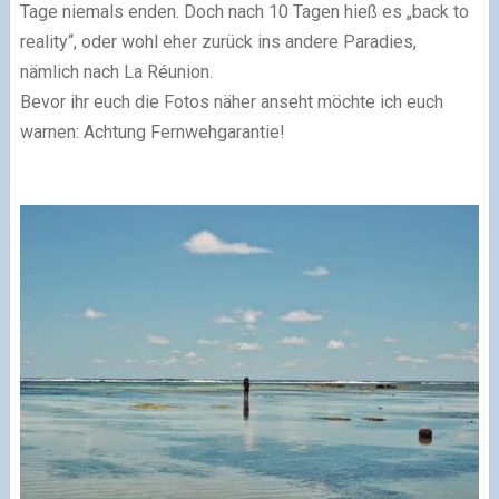
Tage niemals enden. Doch nach 10 Tagen hieß es „back to
reality“, oder wohl eher zurück ins andere Paradies,
nämlich nach La Réunion.
Bevor ihr euch die Fotos näher anseht möchte ich euch
warnen: Achtung Fernwehgarantie!