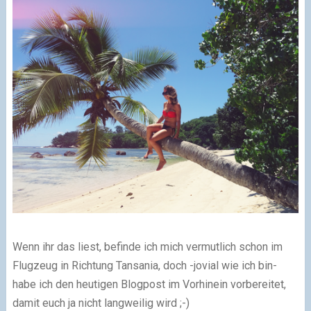
Wenn ihr das liest, befinde ich mich vermutlich schon im
Flugzeug in Richtung Tansania, doch -jovial wie ich bin-
habe ich den heutigen Blogpost im Vorhinein vorbereitet,
damit euch ja nicht langweilig wird ;-)