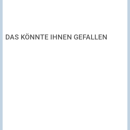
DAS KÖNNTE IHNEN GEFALLEN