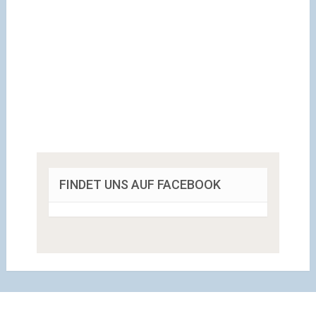
FINDET UNS AUF FACEBOOK