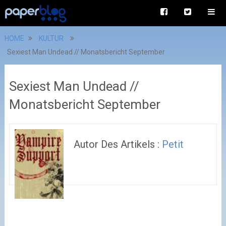
HOME
KULTUR
Sexiest Man Undead // Monatsbericht September
Sexiest Man Undead //
Monatsbericht September
Autor Des Artikels :
Petit