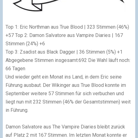
Top 1: Eric Northman aus True Blood | 323 Stimmen (46%)
+57
Top 2: Damon Salvatore aus Vampire Diaries | 167
Stimmen (24%)
+6
Top 3: Zsadist aus Black Dagger | 36 Stimmen (5%)
+1
Abgegebene Stimmen insgesamt:692
Die Wahl läuft noch:
66 Tagen
Und wieder geht ein Monat ins Land, in dem Eric seine
Führung ausbaut. Der Wikinger aus True Blood konnte im
September weitere 57 Stimmen für sich verbuchen und
liegt nun mit 232 Stimmen (46% der Gesamtstimmen) weit
in Führung.
Damon Salvatore aus The Vampire Diaries bleibt zurück
auf Platz 2 mit 167 Stimmen. Im letzten Monat konnte er