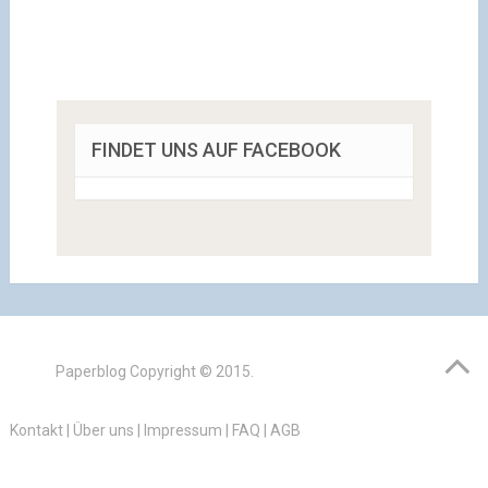
FINDET UNS AUF FACEBOOK
Paperblog
Copyright © 2015.
Kontakt
|
Über uns
|
Impressum
|
FAQ
|
AGB