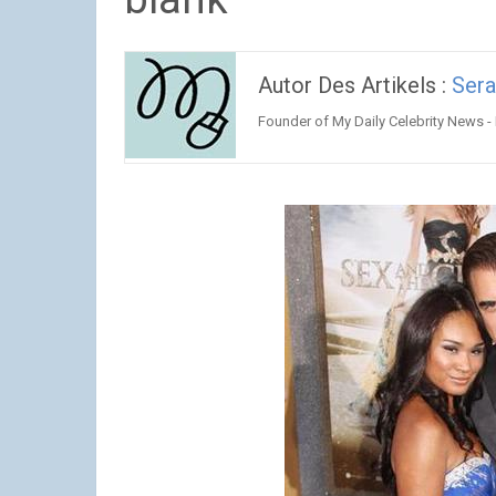
Autor Des Artikels :
Ser
Founder of My Daily Celebrity News -