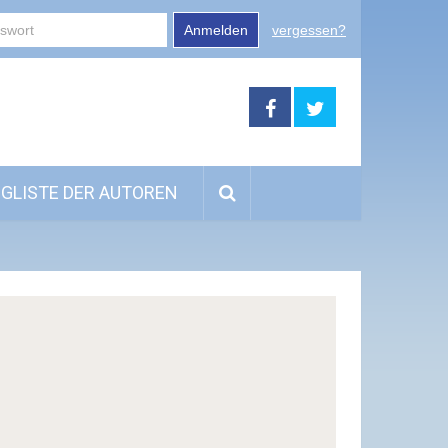
Anmelden
vergessen?
GLISTE DER AUTOREN