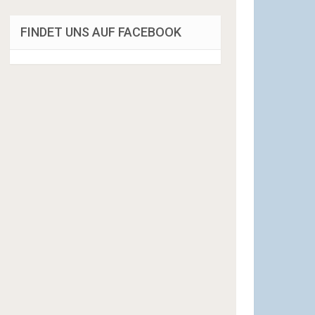
FINDET UNS AUF FACEBOOK