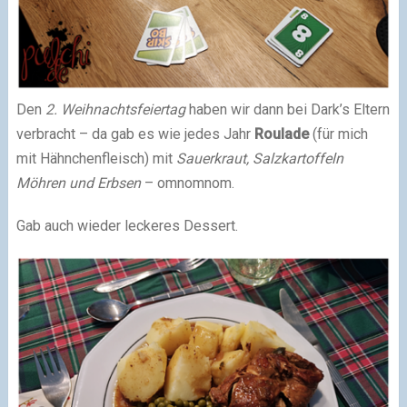
Den
2. Weihnachtsfeiertag
haben wir dann bei Dark’s Eltern
verbracht – da gab es wie jedes Jahr
Roulade
(für mich
mit Hähnchenfleisch) mit
Sauerkraut, Salzkartoffeln
Möhren und Erbsen
– omnomnom.
Gab auch wieder leckeres Dessert.