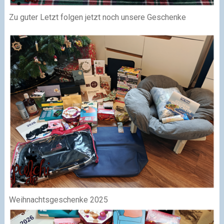
Zu guter Letzt folgen jetzt noch unsere Geschenke
Weihnachtsgeschenke 2025