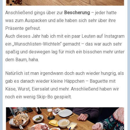
Anschließend gings über zur
Bescherung
– jeder hatte
was zum Auspacken und alle haben sich sehr über ihre
Präsente gefreut.
Auch dieses Jahr hab ich mit ein paar Leuten auf Instagram
ein „Wunschlisten-Wichteln“ gemacht – das war auch sehr
spaßig und deswegen lag für mich ein bisschen mehr unter
dem Baum, haha.
Natürlich ist man irgendwann doch auch wieder hungrig, als
gab es danach wieder kleine Häppchen – Baguette mit
Käse, Wurst, Eiersalat und mehr. Anschließend haben wir
noch ein wenig Skip-Bo gespielt.