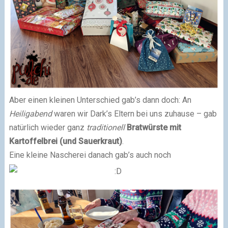
Aber einen kleinen Unterschied gab’s dann doch: An
Heiligabend
waren wir Dark’s Eltern bei uns zuhause – gab
natürlich wieder ganz
traditionell
Bratwürste mit
Kartoffelbrei (und Sauerkraut)
.
Eine kleine Nascherei danach gab’s auch noch