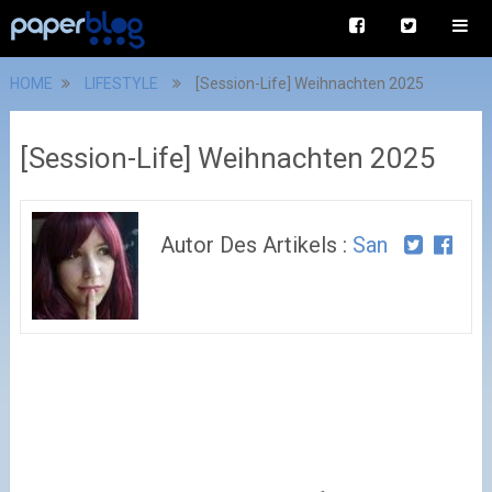
HOME
LIFESTYLE
[Session-Life] Weihnachten 2025
[Session-Life] Weihnachten 2025
Autor Des Artikels :
San