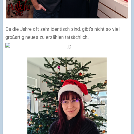
Da die Jahre oft sehr identisch sind, gibt’s nicht so viel
großartig neues zu erzählen tatsächlich..