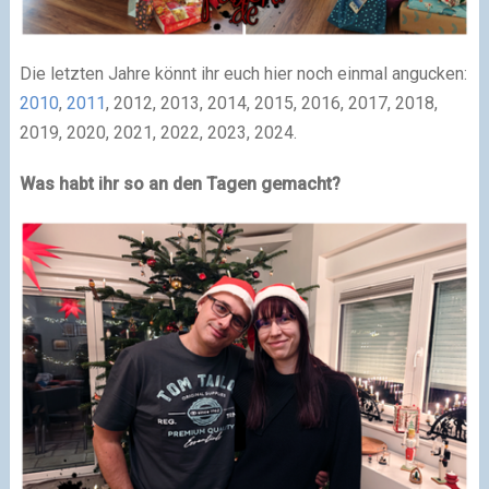
Die letzten Jahre könnt ihr euch hier noch einmal angucken:
2010
,
2011
, 2012, 2013, 2014, 2015, 2016, 2017, 2018,
2019, 2020, 2021, 2022, 2023, 2024.
Was habt ihr so an den Tagen gemacht?