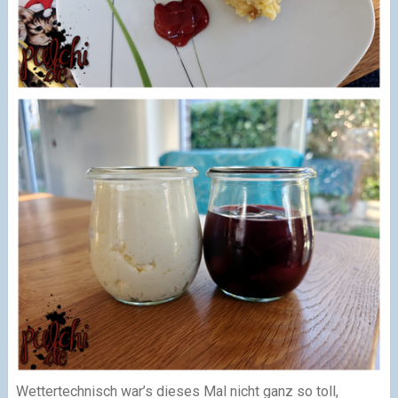
Wettertechnisch war’s dieses Mal nicht ganz so toll,