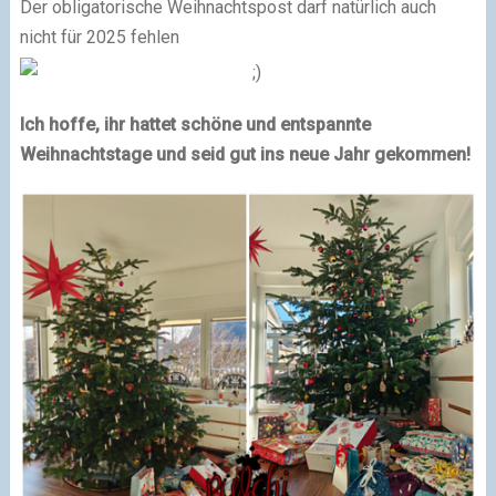
Der obligatorische Weihnachtspost darf natürlich auch
nicht für 2025 fehlen
Ich hoffe, ihr hattet schöne und entspannte
Weihnachtstage und seid gut ins neue Jahr gekommen!