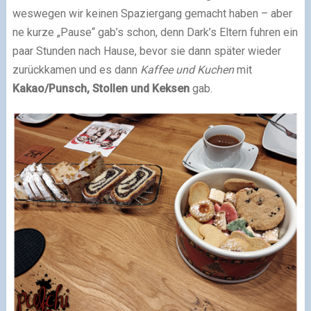
weswegen wir keinen Spaziergang gemacht haben – aber
ne kurze „Pause“ gab’s schon, denn Dark’s Eltern fuhren ein
paar Stunden nach Hause, bevor sie dann später wieder
zurückkamen und es dann
Kaffee und Kuchen
mit
Kakao/Punsch, Stollen und Keksen
gab.