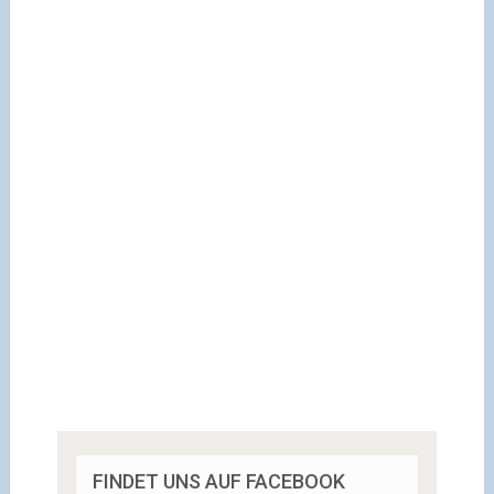
FINDET UNS AUF FACEBOOK