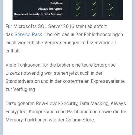
Für Microsofts SQL Server 2016 steht ab sofort
das
Service Pack 1
bereit, das außer Fehlerbehebungen
auch wesentliche Verbesserungen im Lizenzmodell
enthält.
Viele Funktionen, für die bisher eine teure Enterprise-
Lizenz notwendig war, stehen jetzt auch in der
Standardversion und in der kostenfreien Expressvariante
zur Verfügung.
Dazu gehören Row-Level-Security, Data Masking, Always
Encrypted, Kompression und Partitionierung sowie die In-
Memory-Funktionen wie der Column Store.