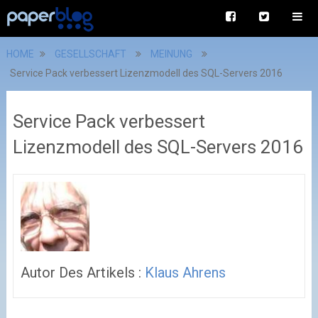
HOME
GESELLSCHAFT
MEINUNG
Service Pack verbessert Lizenzmodell des SQL-Servers 2016
Service Pack verbessert
Lizenzmodell des SQL-Servers 2016
Autor Des Artikels :
Klaus Ahrens