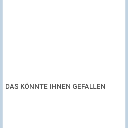
DAS KÖNNTE IHNEN GEFALLEN