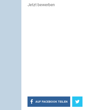
Jetzt bewerben
AUF FACEBOOK TEILEN