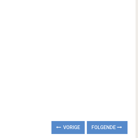
VORIGE
FOLGENDE