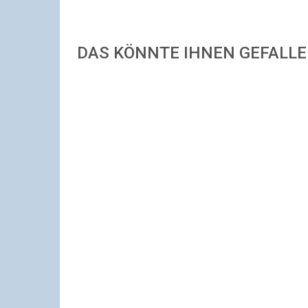
DAS KÖNNTE IHNEN GEFALL