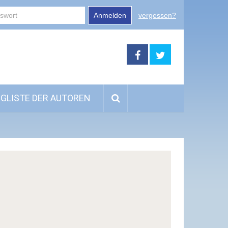
Anmelden
vergessen?
GLISTE DER AUTOREN