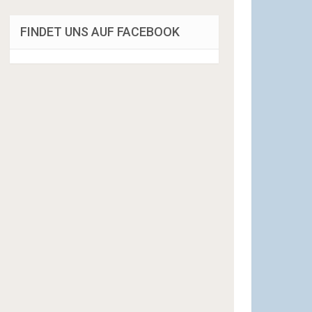
FINDET UNS AUF FACEBOOK