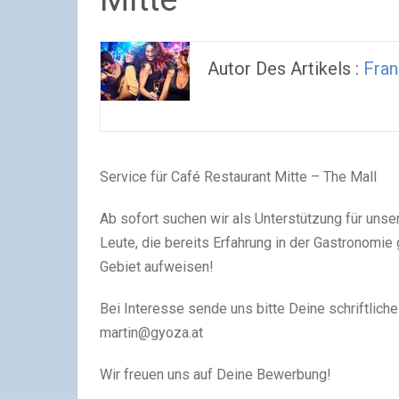
Autor Des Artikels :
Fran
Service für Café Restaurant Mitte – The Mall
Ab sofort suchen wir als Unterstützung für uns
Leute, die bereits Erfahrung in der Gastronom
Gebiet aufweisen!
Bei Interesse sende uns bitte Deine schriftlich
martin@gyoza.at
Wir freuen uns auf Deine Bewerbung!