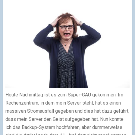
Heute Nachmittag ist es zum Super-GAU gekommen. Im
Rechenzentrum, in dem mein Server steht, hat es einen
massiven Stromausfall gegeben und dies hat dazu geführt,
dass mein Server den Geist aufgegeben hat. Nun konnte
ich das Backup-System hochfahren, aber dummerweise