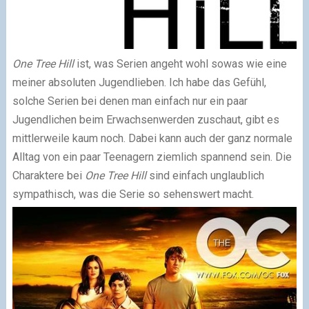
One Tree Hill
ist, was Serien angeht wohl sowas wie eine
meiner absoluten Jugendlieben. Ich habe das Gefühl,
solche Serien bei denen man einfach nur ein paar
Jugendlichen beim Erwachsenwerden zuschaut, gibt es
mittlerweile kaum noch. Dabei kann auch der ganz normale
Alltag von ein paar Teenagern ziemlich spannend sein. Die
Charaktere bei
One Tree Hill
sind einfach unglaublich
sympathisch, was die Serie so sehenswert macht.