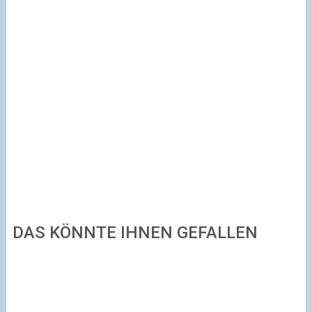
DAS KÖNNTE IHNEN GEFALLEN