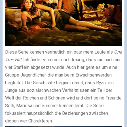
Diese Serie kennen vermutlich ein paar mehr Leute als
One
Tree Hill
. Ich finde es immer noch traurig, dass sie nach nur
vier Staffeln abgesetzt wurde. Auch hier geht es um eine
Gruppe Jugendlicher, die man beim Erwachsenwerden
begleitet. Die Geschichte beginnt damit, dass Ryan, ein
Junge aus sozialschwachen Verhältnissen ein Teil der
Welt der Reichen und Schönen wird und dort seine Freunde
Seth, Marissa und Summer kennen lernt. Die Serie
fokussiert hauptsächlich die Beziehungen zwischen
diesen vier Charakteren.