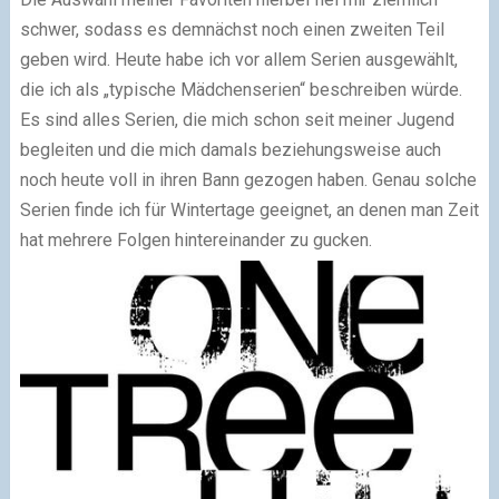
schwer, sodass es demnächst noch einen zweiten Teil
geben wird. Heute habe ich vor allem Serien ausgewählt,
die ich als „typische Mädchenserien“ beschreiben würde.
Es sind alles Serien, die mich schon seit meiner Jugend
begleiten und die mich damals beziehungsweise auch
noch heute voll in ihren Bann gezogen haben. Genau solche
Serien finde ich für Wintertage geeignet, an denen man Zeit
hat mehrere Folgen hintereinander zu gucken.