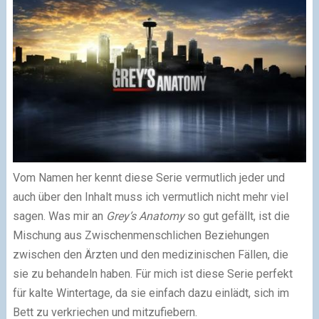
Vom Namen her kennt diese Serie vermutlich jeder und
auch über den Inhalt muss ich vermutlich nicht mehr viel
sagen. Was mir an
Grey’s Anatomy
so gut gefällt, ist die
Mischung aus Zwischenmenschlichen Beziehungen
zwischen den Ärzten und den medizinischen Fällen, die
sie zu behandeln haben. Für mich ist diese Serie perfekt
für kalte Wintertage, da sie einfach dazu einlädt, sich im
Bett zu verkriechen und mitzufiebern.