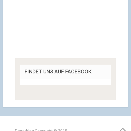
FINDET UNS AUF FACEBOOK