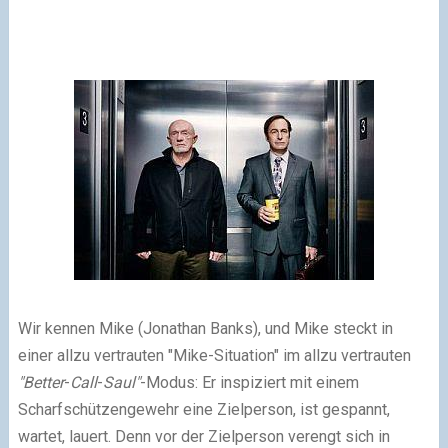
Wir kennen Mike (Jonathan Banks), und Mike steckt in
einer allzu vertrauten "Mike-Situation" im allzu vertrauten
"Better
-
Call
-
Saul"
-Modus: Er inspiziert mit einem
Scharfschützengewehr eine Zielperson, ist gespannt,
wartet, lauert. Denn vor der Zielperson verengt sich in