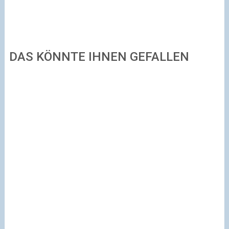
DAS KÖNNTE IHNEN GEFALLEN