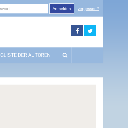
Anmelden
vergessen?
GLISTE DER AUTOREN