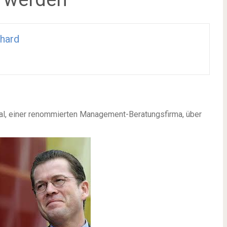
hard
nal, einer renommierten Management-Beratungsfirma, über