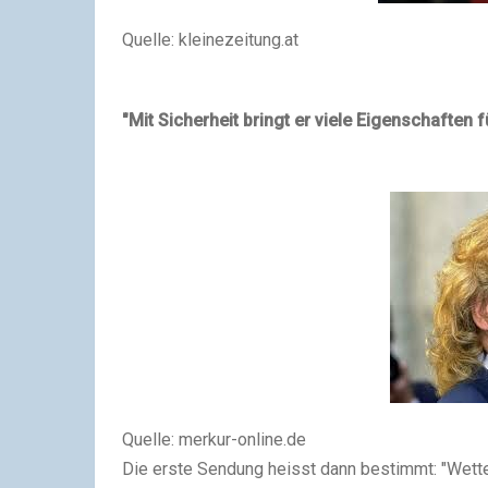
Quelle: kleinezeitung.at
"
Mit Sicherheit bringt er
viele Eigenschaften 
Quelle: merkur-online.de
Die erste Sendung heisst dann bestimmt: "Wette