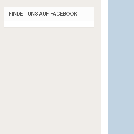
FINDET UNS AUF FACEBOOK