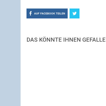
AUF FACEBOOK TEILEN
DAS KÖNNTE IHNEN GEFALL