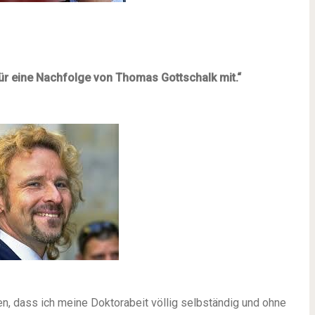
für eine Nachfolge
von Thomas Gottschalk mit.“
n, dass ich meine Doktorabeit völlig selbständig und ohne