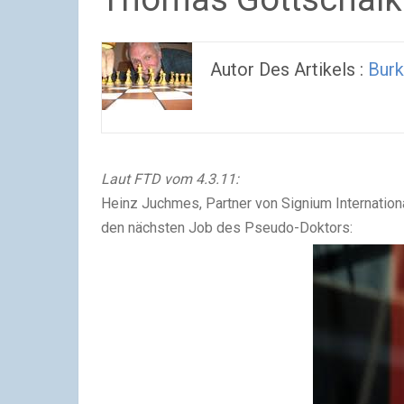
Autor Des Artikels :
Burk
Laut FTD vom 4.3.11:
Heinz Juchmes, Partner von Signium
Internatio
den nächsten Job des Pseudo-Doktors: