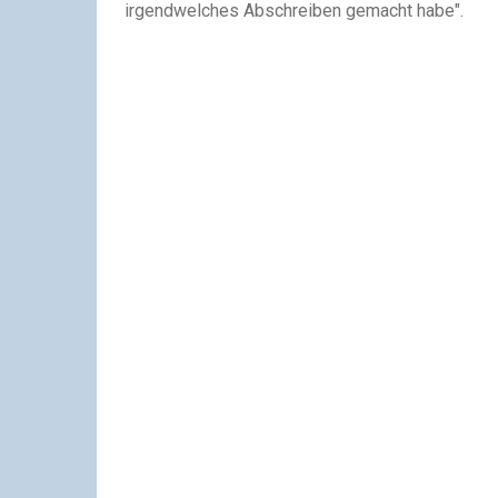
irgendwelches Abschreiben gemacht habe".