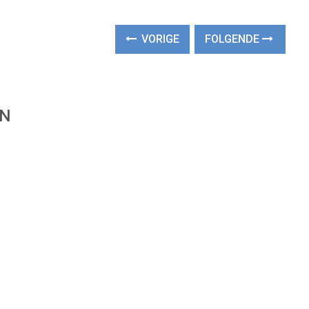
VORIGE
FOLGENDE
EN