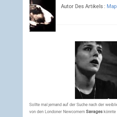
Autor Des Artikels :
Map
Sollte mal jemand auf der Suche nach der weibli
von den Londoner Newcomern
Savages
könnte 