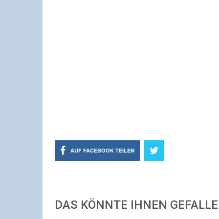
AUF FACEBOOK TEILEN
DAS KÖNNTE IHNEN GEFALL