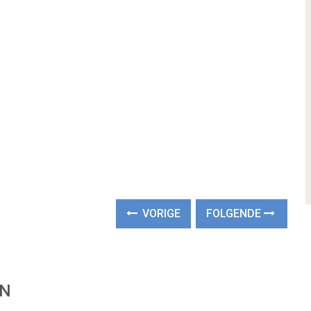
VORIGE
FOLGENDE
EN