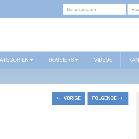
ATEGORIEN
DOSSIERS
VIDEOS
RAN
VORIGE
FOLGENDE