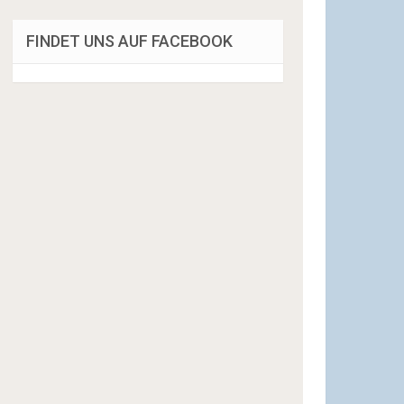
FINDET UNS AUF FACEBOOK