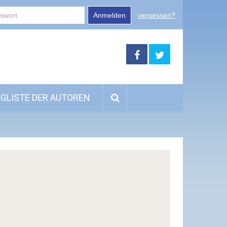
Anmelden
vergessen?
GLISTE DER AUTOREN