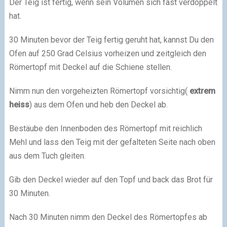
Der Teig ist fertig, wenn sein Volumen sich fast verdoppelt
hat.
30 Minuten bevor der Teig fertig geruht hat, kannst Du den
Ofen auf 250 Grad Celsius vorheizen und zeitgleich den
Römertopf mit Deckel auf die Schiene stellen.
Nimm nun den vorgeheizten Römertopf vorsichtig(
extrem
heiss
) aus dem Ofen und heb den Deckel ab.
Bestäube den Innenboden des Römertopf mit reichlich
Mehl und lass den Teig mit der gefalteten Seite nach oben
aus dem Tuch gleiten.
Gib den Deckel wieder auf den Topf und back das Brot für
30 Minuten.
Nach 30 Minuten nimm den Deckel des Römertopfes ab