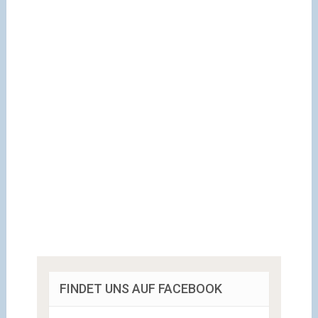
FINDET UNS AUF FACEBOOK