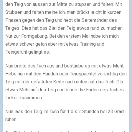
den Teig von aussen zur Mitte zu stupsen und falten. Mit
Stubsen und falten meine ich, man drückt leicht in kurzen
Phasen gegen den Teig und hebt die Seitenränder des
Teiges. Dies hat das Ziel den Teig etwas rund zu machen.
Nur zur Formgebung. Bei den erstem Mal habe ich mich
etwas schwer getan aber mit etwas Training und
Feingefühl gelingt es.
Nun breite das Tuch aus und bestäube es mit etwas Mehl.
Hebe nun mit den Händen oder Teigspachtel vorsichtig den
Teig mit der gefalteten Seite nach unten auf das Tuch. Gib
etwas Mehl auf den Teig und binde die Enden des Tuches
locker zusammen.
Nun lass den Teig im Tuch für 1 bis 2 Stunden bei 23 Grad
ruhen.