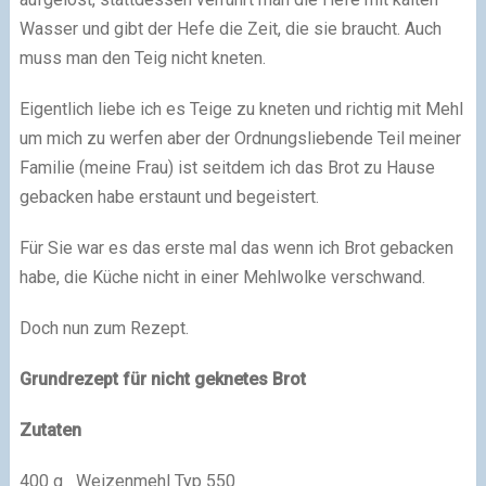
Wasser und gibt der Hefe die Zeit, die sie braucht. Auch
muss man den Teig nicht kneten.
Eigentlich liebe ich es Teige zu kneten und richtig mit Mehl
um mich zu werfen aber der Ordnungsliebende Teil meiner
Familie (meine Frau) ist seitdem ich das Brot zu Hause
gebacken habe erstaunt und begeistert.
Für Sie war es das erste mal das wenn ich Brot gebacken
habe, die Küche nicht in einer Mehlwolke verschwand.
Doch nun zum Rezept.
Grundrezept für nicht geknetes Brot
Zutaten
400 g Weizenmehl Typ 550