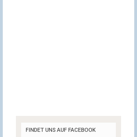
FINDET UNS AUF FACEBOOK