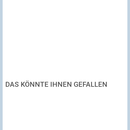
DAS KÖNNTE IHNEN GEFALLEN