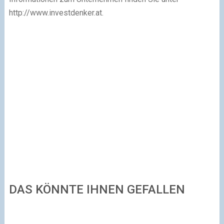
http://www.investdenker.at.
DAS KÖNNTE IHNEN GEFALLEN