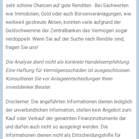
sehr schöne Chancen auf gute Renditen . Bei Sachwerten
wie Immobilien, Gold oder auch Börsenveranlagungen, wie
weltweit gestreute Aktien, konnten viele aufgrund der
Geldschwemme der Zentralbanken das Vermögen sogar
verdoppeln. Wenn Sie auf der Suche nach Rendite sind,
fragen Sie uns!
Die Analyse dient nicht als konkrete Handelsempfehlung.
Eine Haftung für Vermögensschäden ist ausgeschlossen.
Konsultieren Sie vor Anlageentscheidungen Ihren
investdenker Berater.
Disclaimer: Die angeführten Informationen dienen lediglich
der unverbindlichen Information, stellen kein Angebot zum
Kauf oder Verkauf der genannten Finanzinstrumente dar
und dürfen auch nicht so ausgelegt werden. Die
Informationen dienen nicht als Entscheidungshilfe für