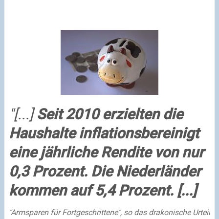
"[...]
Seit 2010 erzielten die
Haushalte inflationsbereinigt
eine jährliche Rendite von nur
0,3 Prozent. Die Niederländer
kommen auf 5,4 Prozent. [...]
"Armsparen für Fortgeschrittene", so das drakonische Urteil