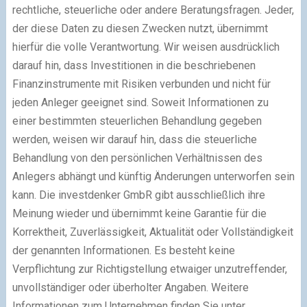
rechtliche, steuerliche oder andere Beratungsfragen. Jeder,
der diese Daten zu diesen Zwecken nutzt, übernimmt
hierfür die volle Verantwortung. Wir weisen ausdrücklich
darauf hin, dass Investitionen in die beschriebenen
Finanzinstrumente mit Risiken verbunden und nicht für
jeden Anleger geeignet sind. Soweit Informationen zu
einer bestimmten steuerlichen Behandlung gegeben
werden, weisen wir darauf hin, dass die steuerliche
Behandlung von den persönlichen Verhältnissen des
Anlegers abhängt und künftig Änderungen unterworfen sein
kann. Die investdenker GmbR gibt ausschließlich ihre
Meinung wieder und übernimmt keine Garantie für die
Korrektheit, Zuverlässigkeit, Aktualität oder Vollständigkeit
der genannten Informationen. Es besteht keine
Verpflichtung zur Richtigstellung etwaiger unzutreffender,
unvollständiger oder überholter Angaben. Weitere
Informationen zum Unternehmen finden Sie unter