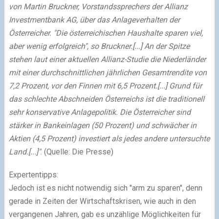
von Martin Bruckner, Vorstandssprechers der Allianz
Investmentbank AG, über das Anlageverhalten der
Österreicher. "Die österreichischen Haushalte sparen viel,
aber wenig erfolgreich", so Bruckner.[...] An der Spitze
stehen laut einer aktuellen Allianz-Studie die Niederländer
mit einer durchschnittlichen jährlichen Gesamtrendite von
7,2 Prozent, vor den Finnen mit 6,5 Prozent.[...] Grund für
das schlechte Abschneiden Österreichs ist die traditionell
sehr konservative Anlagepolitik. Die Österreicher sind
stärker in Bankeinlagen (50 Prozent) und schwächer in
Aktien (4,5 Prozent) investiert als jedes andere untersuchte
Land.[...]"
. (Quelle: Die Presse)
Expertentipps:
Jedoch ist es nicht notwendig sich "arm zu sparen", denn
gerade in Zeiten der Wirtschaftskrisen, wie auch in den
vergangenen Jahren, gab es unzählige Möglichkeiten für