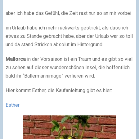
aber ich habe das Gefühl, die Zeit rast nur so an mir vorbei
im Urlaub habe ich mehr rückwärts gestrickt, als dass ich
etwas zu Stande gebracht habe, aber der Urlaub war so toll
und da stand Stricken absolut im Hintergrund.
Mallorca
in der Vorsaison ist ein Traum und es gibt so viel
zu sehen auf dieser wunderschönen Insel, die hoffentlich
bald ihr “Ballermannimage” verlieren wird.
Hier kommt Esther, die Kaufanleitung gibt es hier:
Esther