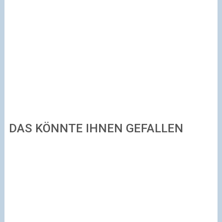
DAS KÖNNTE IHNEN GEFALLEN