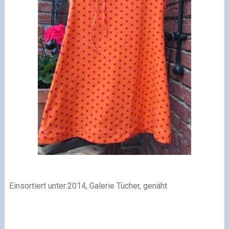
Einsortiert unter:2014, Galerie Tücher, genäht