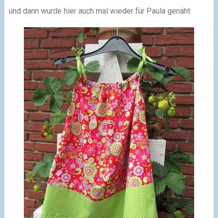
und dann wurde hier auch mal wieder für Paula genäht