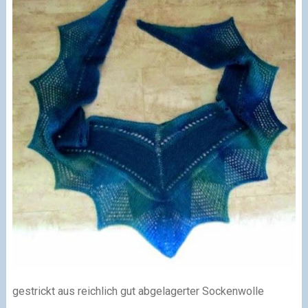
gestrickt aus reichlich gut abgelagerter Sockenwolle