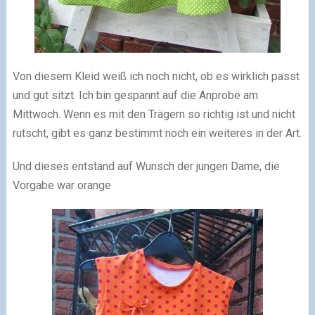
Von diesem Kleid weiß ich noch nicht, ob es wirklich passt
und gut sitzt. Ich bin gespannt auf die Anprobe am
Mittwoch. Wenn es mit den Trägern so richtig ist und nicht
rutscht, gibt es ganz bestimmt noch ein weiteres in der Art.
Und dieses entstand auf Wunsch der jungen Dame, die
Vorgabe war orange