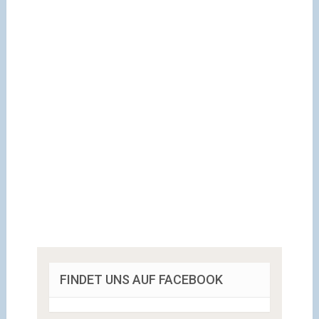
FINDET UNS AUF FACEBOOK