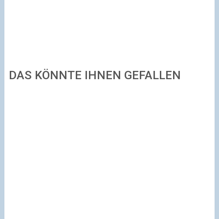
DAS KÖNNTE IHNEN GEFALLEN