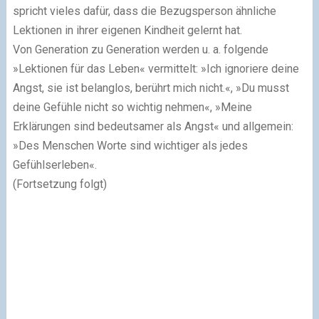
spricht vieles dafür, dass die Bezugsperson ähnliche
Lektionen in ihrer eigenen Kindheit gelernt hat.
Von Generation zu Generation werden u. a. folgende
»Lektionen für das Leben« vermittelt: »Ich ignoriere deine
Angst, sie ist belanglos, berührt mich nicht.«, »Du musst
deine Gefühle nicht so wichtig nehmen«, »Meine
Erklärungen sind bedeutsamer als Angst« und allgemein:
»Des Menschen Worte sind wichtiger als jedes
Gefühlserleben«.
(Fortsetzung folgt)