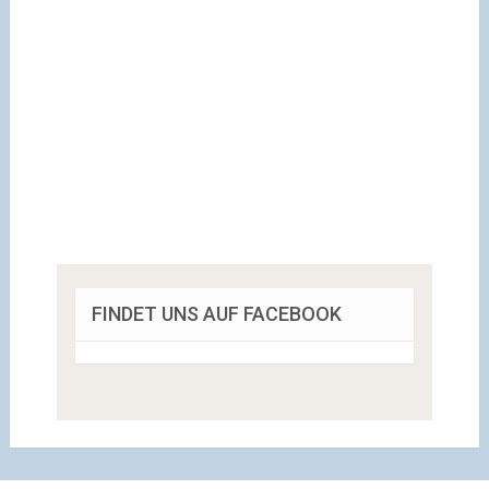
FINDET UNS AUF FACEBOOK