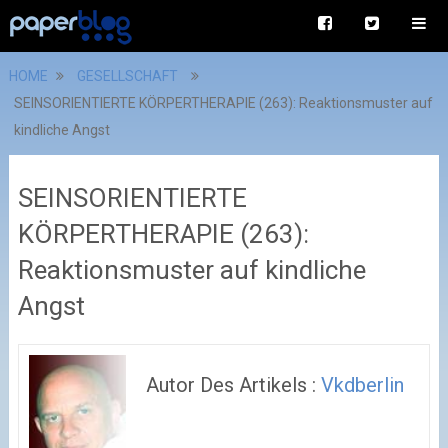
HOME
GESELLSCHAFT
SEINSORIENTIERTE KÖRPERTHERAPIE (263): Reaktionsmuster auf
kindliche Angst
SEINSORIENTIERTE
KÖRPERTHERAPIE (263):
Reaktionsmuster auf kindliche
Angst
Autor Des Artikels :
Vkdberlin