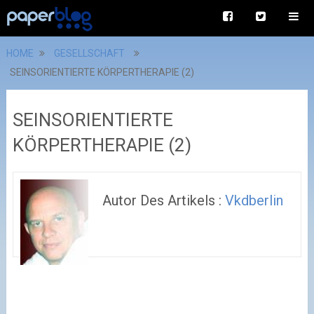
HOME
GESELLSCHAFT
SEINSORIENTIERTE KÖRPERTHERAPIE (2)
SEINSORIENTIERTE
KÖRPERTHERAPIE (2)
Autor Des Artikels :
Vkdberlin