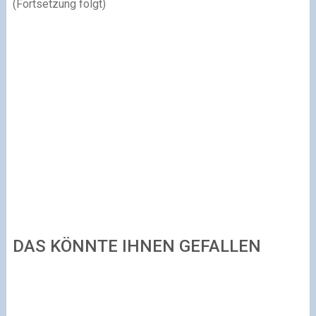
(Fortsetzung folgt)
DAS KÖNNTE IHNEN GEFALLEN