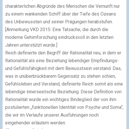
charakterlichen Abgründe des Menschen die Vernunft nur
zu einem wankenden Schiff über der Tiefe des Ozeans
des Unbewussten und seiner Prägungen herabstufen.
[Anmerkung VKD 2015: Eine Tatsache, die durch die
moderne Gehirnforschung eindrucksvoll in den letzten
Jahren unterstützt wurde.]
Reich definierte den Begriff der Rationalität neu, in dem er
Rationalität als eine Beziehung lebendiger Empfindungs-
und Gefühlsfähigkeit mit dem Bewusstsein verstand. Das,
was in unüberbrückbarem Gegensatz zu stehen schien,
Gefühlsleben und Verstand, definierte Reich somit als eine
lebendige innerseelische Beziehung. Diese Definition von
Rationalität wurde ein wichtiges Bindeglied der von ihm
postulierten „funktionellen Identität von Psyche und Soma“,
die wir im Verlaufe unserer Ausführungen noch
eingehender erläutern werden.