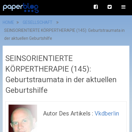
HOME
GESELLSCHAFT
SEINSORIENTIERTE KÖRPERTHERAPIE (145): Geburtstraumata in
der aktuellen Geburtshilfe
SEINSORIENTIERTE
KÖRPERTHERAPIE (145):
Geburtstraumata in der aktuellen
Geburtshilfe
Autor Des Artikels :
Vkdberlin