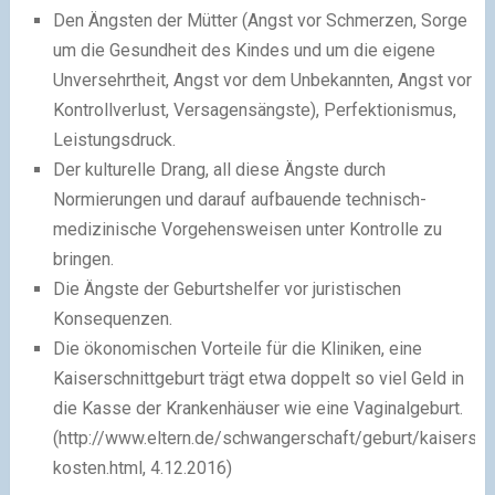
Den Ängsten der Mütter (Angst vor Schmerzen, Sorge
um die Gesundheit des Kindes und um die eigene
Unversehrtheit, Angst vor dem Unbekannten, Angst vor
Kontrollverlust, Versagensängste), Perfektionismus,
Leistungsdruck.
Der kulturelle Drang, all diese Ängste durch
Normierungen und darauf aufbauende technisch-
medizinische Vorgehensweisen unter Kontrolle zu
bringen.
Die Ängste der Geburtshelfer vor juristischen
Konsequenzen.
Die ökonomischen Vorteile für die Kliniken, eine
Kaiserschnittgeburt trägt etwa doppelt so viel Geld in
die Kasse der Krankenhäuser wie eine Vaginalgeburt.
(http://www.eltern.de/schwangerschaft/geburt/kaiserschn
kosten.html, 4.12.2016)