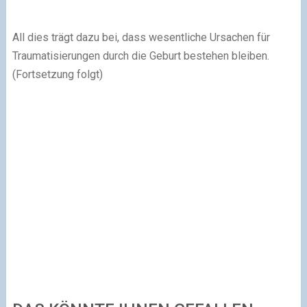
All dies trägt dazu bei, dass wesentliche Ursachen für
Traumatisierungen durch die Geburt bestehen bleiben.
(Fortsetzung folgt)