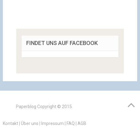
FINDET UNS AUF FACEBOOK
Paperblog
Copyright © 2015.
Kontakt
|
Über uns
|
Impressum
|
FAQ
|
AGB