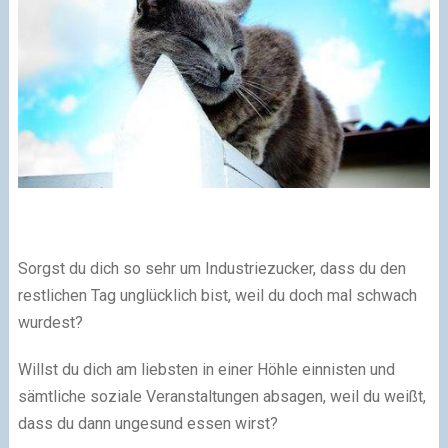
Sorgst du dich so sehr um Industriezucker, dass du den
restlichen Tag unglücklich bist, weil du doch mal schwach
wurdest?
Willst du dich am liebsten in einer Höhle einnisten und
sämtliche soziale Veranstaltungen absagen, weil du weißt,
dass du dann ungesund essen wirst?