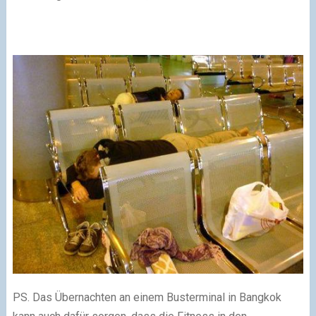
PS. Das Übernachten an einem Busterminal in Bangkok