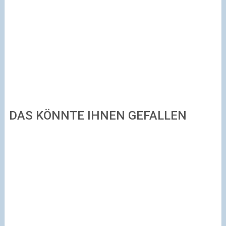
DAS KÖNNTE IHNEN GEFALLEN