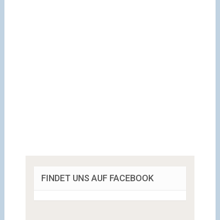
FINDET UNS AUF FACEBOOK