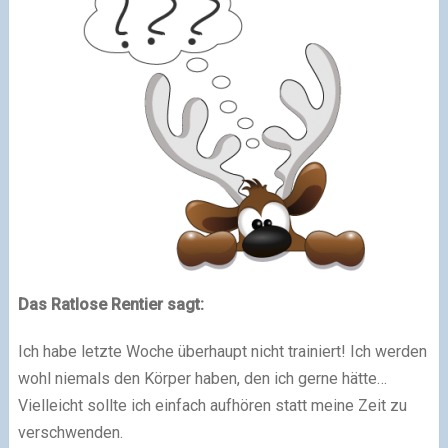
Das Ratlose Rentier sagt:
Ich habe letzte Woche überhaupt nicht trainiert! Ich werden
wohl niemals den Körper haben, den ich gerne hätte…
Vielleicht sollte ich einfach aufhören statt meine Zeit zu
verschwenden.