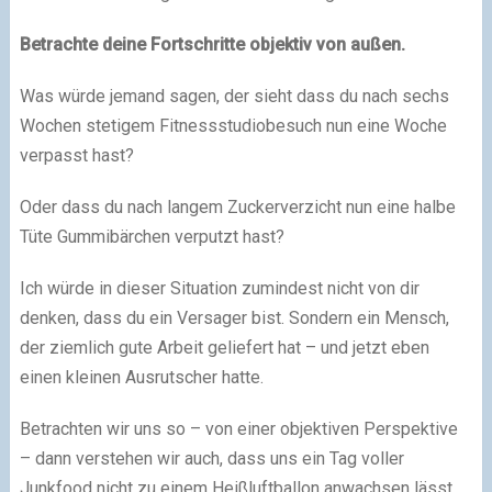
Betrachte deine Fortschritte objektiv von außen.
Was würde jemand sagen, der sieht dass du nach sechs
Wochen stetigem Fitnessstudiobesuch nun eine Woche
verpasst hast?
Oder dass du nach langem Zuckerverzicht nun eine halbe
Tüte Gummibärchen verputzt hast?
Ich würde in dieser Situation zumindest nicht von dir
denken, dass du ein Versager bist. Sondern ein Mensch,
der ziemlich gute Arbeit geliefert hat – und jetzt eben
einen kleinen Ausrutscher hatte.
Betrachten wir uns so – von einer objektiven Perspektive
– dann verstehen wir auch, dass uns ein Tag voller
Junkfood nicht zu einem Heißluftballon anwachsen lässt.