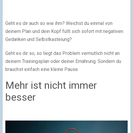
Geht es dir auch so wie ihm? Weichst du einmal von
deinem Plan und dein Kopf füllt sich sofort mit negativen
Gedanken und Selbstkasteiung?
Geht es dir so, so liegt das Problem vermutlich nicht an
deinem Trainingsplan oder deiner Ernährung. Sondern du
brauchst einfach eine kleine Pause.
Mehr ist nicht immer
besser