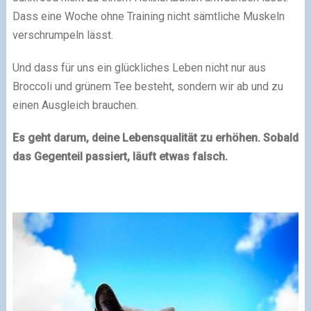
Dass eine Woche ohne Training nicht sämtliche Muskeln
verschrumpeln lässt.
Und dass für uns ein glückliches Leben nicht nur aus
Broccoli und grünem Tee besteht, sondern wir ab und zu
einen Ausgleich brauchen.
Es geht darum, deine Lebensqualität zu erhöhen. Sobald
das Gegenteil passiert, läuft etwas falsch.