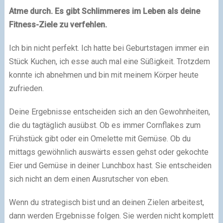
Atme durch. Es gibt Schlimmeres im Leben als deine
Fitness-Ziele zu verfehlen.
Ich bin nicht perfekt. Ich hatte bei Geburtstagen immer ein
Stück Kuchen, ich esse auch mal eine Süßigkeit. Trotzdem
konnte ich abnehmen und bin mit meinem Körper heute
zufrieden.
Deine Ergebnisse entscheiden sich an den Gewohnheiten,
die du tagtäglich ausübst. Ob es immer Cornflakes zum
Frühstück gibt oder ein Omelette mit Gemüse. Ob du
mittags gewöhnlich auswärts essen gehst oder gekochte
Eier und Gemüse in deiner Lunchbox hast. Sie entscheiden
sich nicht an dem einen Ausrutscher von eben.
Wenn du strategisch bist und an deinen Zielen arbeitest,
dann werden Ergebnisse folgen. Sie werden nicht komplett