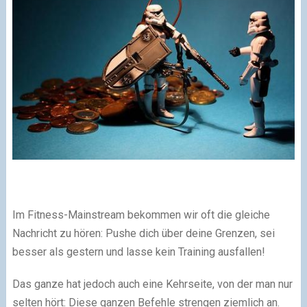
Im Fitness-Mainstream bekommen wir oft die gleiche
Nachricht zu hören: Pushe dich über deine Grenzen, sei
besser als gestern und lasse kein Training ausfallen!
Das ganze hat jedoch auch eine Kehrseite, von der man nur
selten hört: Diese ganzen Befehle strengen ziemlich an.