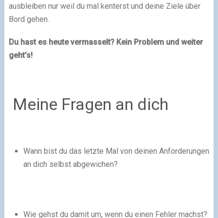
ausbleiben nur weil du mal kenterst und deine Ziele über
Bord gehen.
Du hast es heute vermasselt? Kein Problem und weiter
geht’s!
Meine Fragen an dich
Wann bist du das letzte Mal von deinen Anforderungen
an dich selbst abgewichen?
Wie gehst du damit um, wenn du einen Fehler machst?