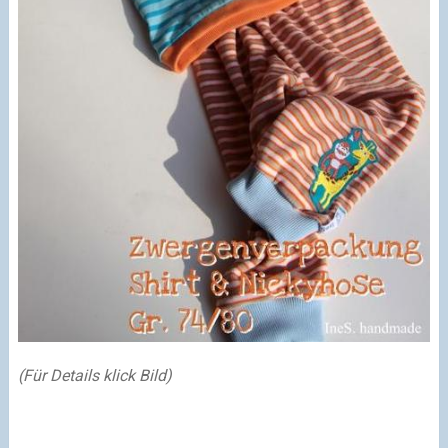
(Für Details klick Bild)