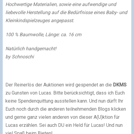
Hochwertige Materialien, sowie eine aufwendige und
liebevolle Herstellung auf die Bedürfnisse eines Baby- und
Kleinkindspielzeuges angepasst.
100 % Baumwolle, Länge: ca. 16 cm
Natürlich handgemacht!
by Schnoschi
Der Reinerlös der Auktionen wird gespendet an die
DKMS
zu Gunsten von Lucas. Bitte berücksichtigt, dass ich Euch
keine Spendenquittung ausstellen kann. Und nun dürft Ihr
Euch noch durch die anderen teilnehmenden Blogs klicken
und gerne ganz vielen anderen von dieser A(U)ktion für
Lucas erzählen. Sei auch DU ein Held für Lucas! Und nun
viel Spaß beim Bieten!