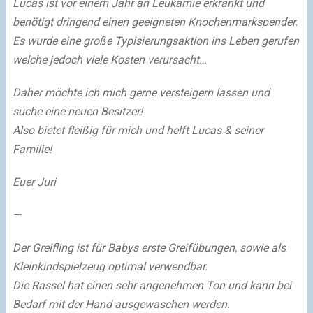
Lucas ist vor einem Jahr an Leukämie erkrankt und
benötigt dringend einen geeigneten Knochenmarkspender.
Es wurde eine große Typisierungsaktion ins Leben gerufen
welche jedoch viele Kosten verursacht…
Daher möchte ich mich gerne versteigern lassen und
suche eine neuen Besitzer!
Also bietet fleißig für mich und helft Lucas & seiner
Familie!
Euer Juri
—
Der Greifling ist für Babys erste Greifübungen, sowie als
Kleinkindspielzeug optimal verwendbar.
Die Rassel hat einen sehr angenehmen Ton und kann bei
Bedarf mit der Hand ausgewaschen werden.