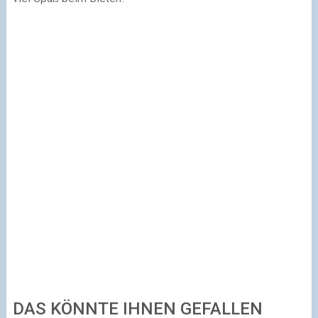
DAS KÖNNTE IHNEN GEFALLEN