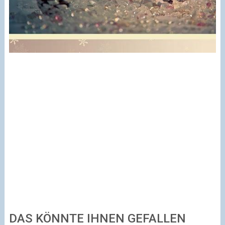
DAS KÖNNTE IHNEN GEFALLEN