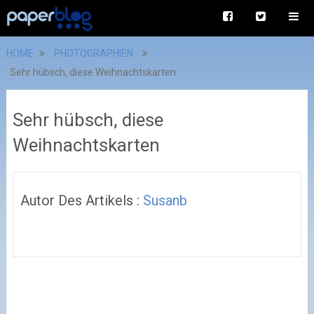
HOME
PHOTOGRAPHIEN
Sehr hübsch, diese Weihnachtskarten
Sehr hübsch, diese
Weihnachtskarten
Autor Des Artikels :
Susanb