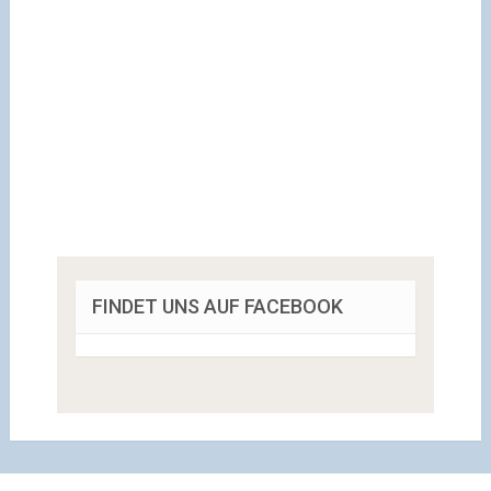
FINDET UNS AUF FACEBOOK