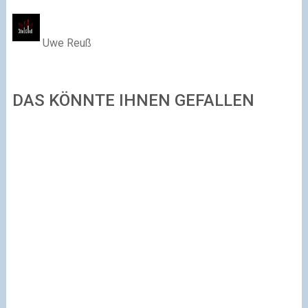
Uwe Reuß
DAS KÖNNTE IHNEN GEFALLEN